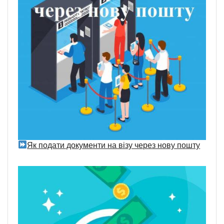
Як подати документи на візу через нову пошту