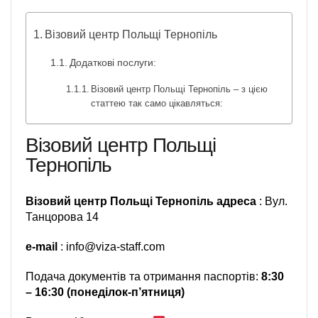
Візовий центр Польщі Тернопіль
Додаткові послуги:
Візовий центр Польщі Тернопіль – з цією
статтею так само цікавляться:
Візовий центр Польщі
Тернопіль
Візовий центр Польщі Тернопіль адреса
: Вул.
Танцорова 14
e-mail
: info@viza-staff.com
Подача документів та отримання паспортів:
8:30
– 16:30 (понеділок-п’ятниця)