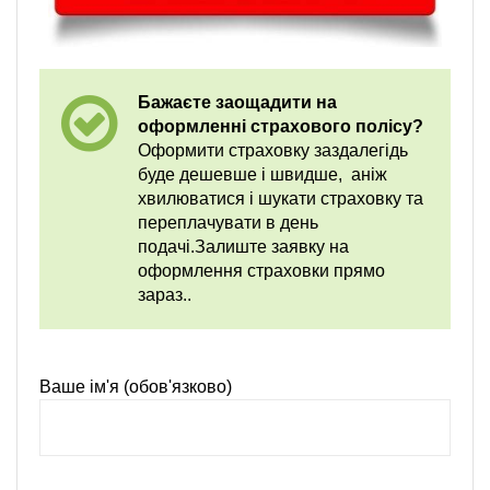
Бажаєте заощадити на
оформленні страхового полісу?
Оформити страховку заздалегідь
буде дешевше і швидше, аніж
хвилюватися і шукати страховку та
переплачувати в день
подачі.Залиште заявку на
оформлення страховки прямо
зараз..
Ваше ім'я (обов'язково)