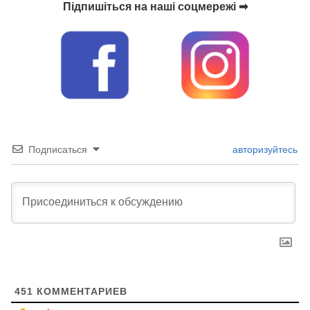
Підпишіться на наші соцмережі ➡
Подписаться
авторизуйтесь
451
КОММЕНТАРИЕВ