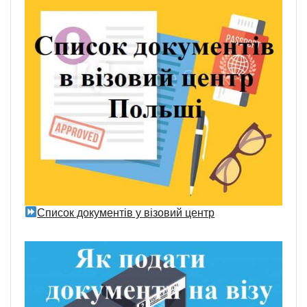
Список документів у візовий центр