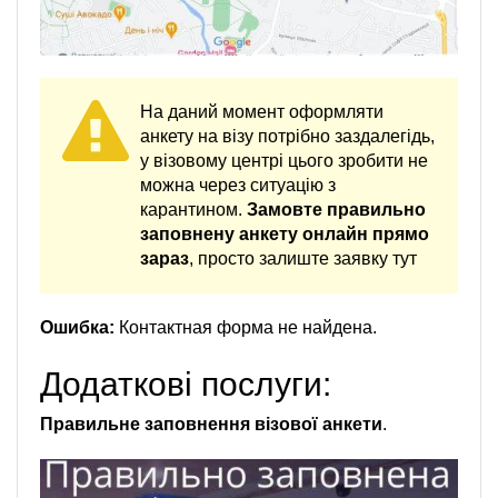
На даний момент оформляти
анкету на візу потрібно заздалегідь,
у візовому центрі цього зробити не
можна через ситуацію з
карантином.
Замовте правильно
заповнену анкету онлайн прямо
зараз
, просто залиште заявку тут
Ошибка:
Контактная форма не найдена.
Додаткові послуги:
Правильне заповнення візової анкети
.