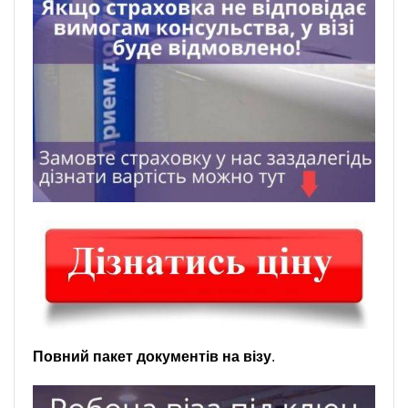
Повний пакет документів на візу
.