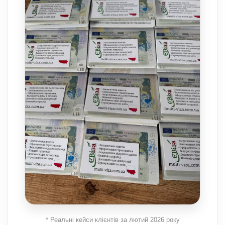
* Реальні кейси клієнтів за лютий 2026 року