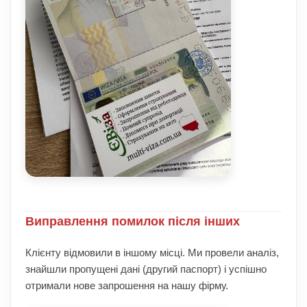
Виправлення помилок після інших
Клієнту відмовили в іншому місці. Ми провели аналіз,
знайшли пропущені дані (другий паспорт) і успішно
отримали нове запрошення на нашу фірму.