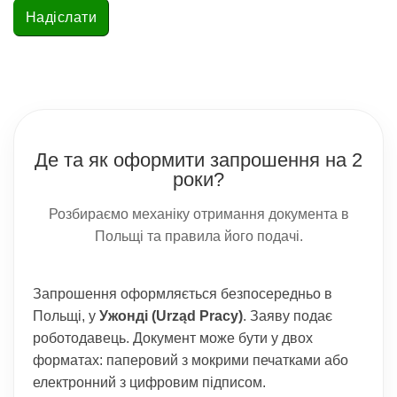
Де та як оформити запрошення на 2
роки?
Розбираємо механіку отримання документа в
Польщі та правила його подачі.
Запрошення оформляється безпосередньо в
Польщі, у
Ужонді (Urząd Pracy)
. Заяву подає
роботодавець. Документ може бути у двох
форматах: паперовий з мокрими печатками або
електронний з цифровим підписом.