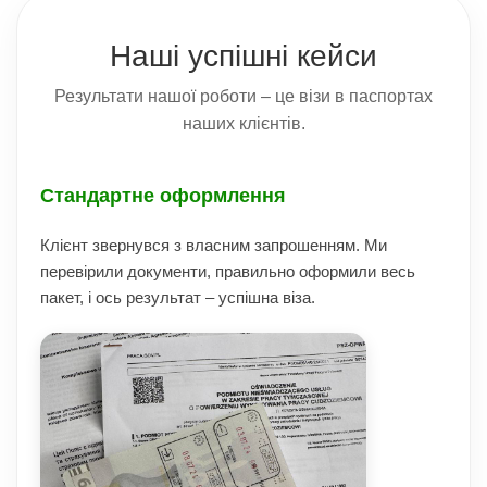
Наші успішні кейси
Результати нашої роботи – це візи в паспортах
наших клієнтів.
Стандартне оформлення
Клієнт звернувся з власним запрошенням. Ми
перевірили документи, правильно оформили весь
пакет, і ось результат – успішна віза.