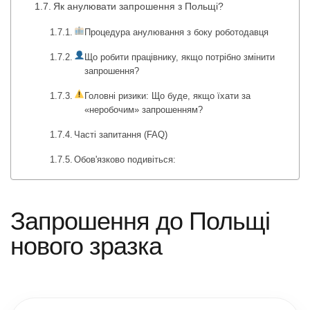
Як анулювати запрошення з Польщі?
Процедура анулювання з боку роботодавця
Що робити працівнику, якщо потрібно змінити
запрошення?
Головні ризики: Що буде, якщо їхати за
«неробочим» запрошенням?
Часті запитання (FAQ)
Обов'язково подивіться:
Запрошення до Польщі
нового зразка