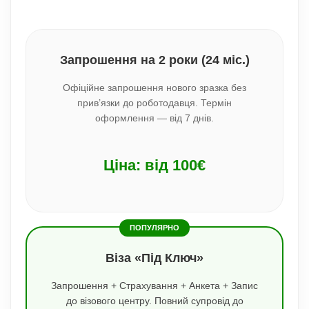
Запрошення на 2 роки (24 міс.)
Офіційне запрошення нового зразка без
прив’язки до роботодавця. Термін
оформлення — від 7 днів.
Ціна: від 100€
ПОПУЛЯРНО
Віза «Під Ключ»
Запрошення + Страхування + Анкета + Запис
до візового центру. Повний супровід до