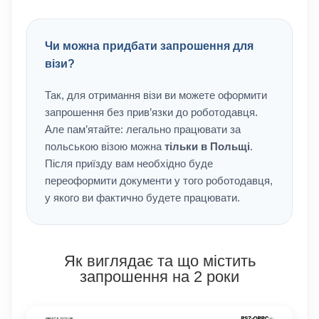
Чи можна придбати запрошення для
візи?
Так, для отримання візи ви можете оформити
запрошення без прив’язки до роботодавця.
Але пам’ятайте: легально працювати за
польською візою можна
тільки в Польщі
.
Після приїзду вам необхідно буде
переоформити документи у того роботодавця,
у якого ви фактично будете працювати.
Як виглядає та що містить
запрошення на 2 роки