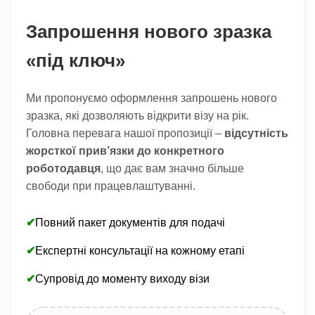
Запрошення нового зразка
«під ключ»
Ми пропонуємо оформлення запрошень нового
зразка, які дозволяють відкрити візу на рік.
Головна перевага нашої пропозиції –
відсутність
жорсткої прив’язки до конкретного
роботодавця
, що дає вам значно більше
свободи при працевлаштуванні.
✔
Повний пакет документів для подачі
✔
Експертні консультації на кожному етапі
✔
Супровід до моменту виходу візи