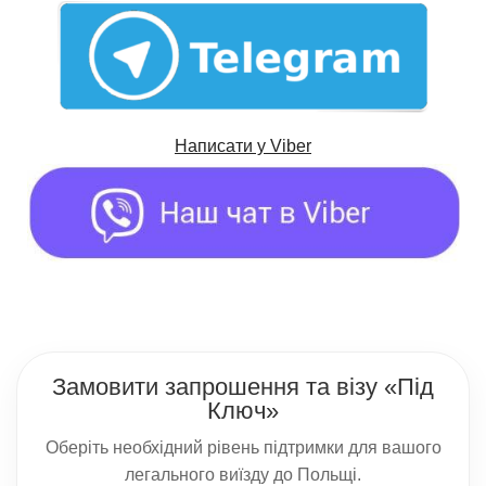
Написати у
Viber
Замовити запрошення та візу «Під
Ключ»
Оберіть необхідний рівень підтримки для вашого
легального виїзду до Польщі.