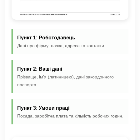
Пункт 1: Роботодавець
Дані про фірму: назва, адреса та контакти.
Пункт 2: Ваші дані
Прізвище, ім’я (латиницею), дані закордонного
паспорта.
Пункт 3: Умови праці
Посада, заробітна плата та кількість робочих годин.