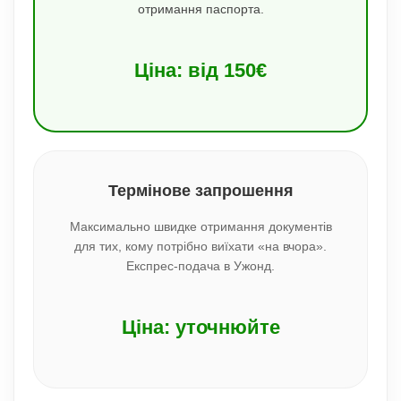
отримання паспорта.
Ціна: від 150€
Термінове запрошення
Максимально швидке отримання документів
для тих, кому потрібно виїхати «на вчора».
Експрес-подача в Ужонд.
Ціна: уточнюйте