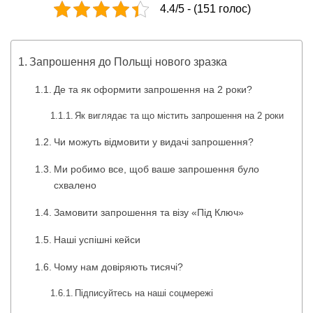
4.4/5 - (151 голос)
Запрошення до Польщі нового зразка
Де та як оформити запрошення на 2 роки?
Як виглядає та що містить запрошення на 2 роки
Чи можуть відмовити у видачі запрошення?
Ми робимо все, щоб ваше запрошення було
схвалено
Замовити запрошення та візу «Під Ключ»
Наші успішні кейси
Чому нам довіряють тисячі?
Підписуйтесь на наші соцмережі