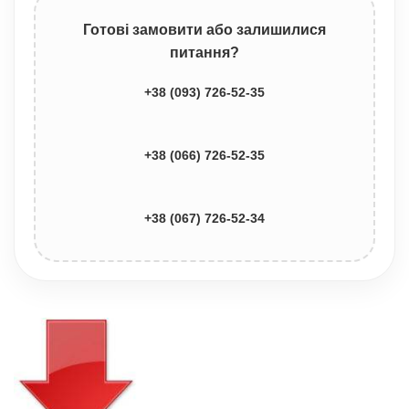
Готові замовити або залишилися
питання?
+38 (093) 726-52-35
+38 (066) 726-52-35
+38 (067) 726-52-34