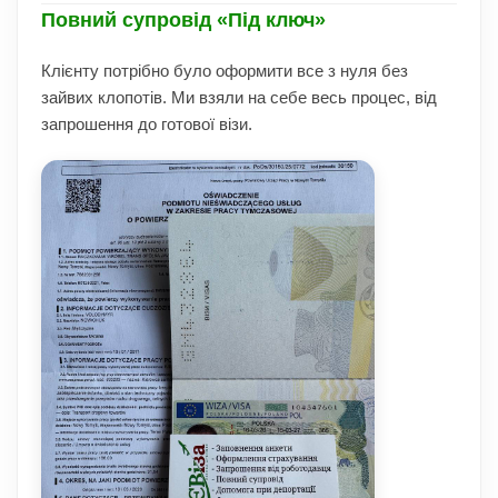
Повний супровід «Під ключ»
Клієнту потрібно було оформити все з нуля без
зайвих клопотів. Ми взяли на себе весь процес, від
запрошення до готової візи.