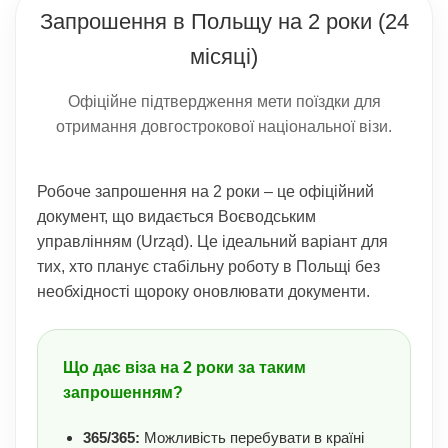
Запрошення в Польщу на 2 роки (24
місяці)
Офіційне підтвердження мети поїздки для
отримання довгострокової національної візи.
Робоче запрошення на 2 роки – це офіційний
документ, що видається Воєводським
управлінням (Urząd). Це ідеальний варіант для
тих, хто планує стабільну роботу в Польщі без
необхідності щороку оновлювати документи.
Що дає віза на 2 роки за таким
запрошенням?
365/365:
Можливість перебувати в країні