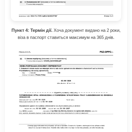
Пункт 4: Термін дії.
Хоча документ видано на 2 роки,
віза в паспорт ставиться максимум на 365 днів.