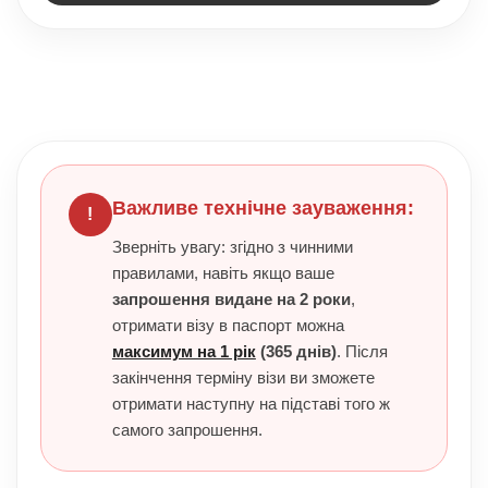
Важливе технічне зауваження:
!
Зверніть увагу: згідно з чинними
правилами, навіть якщо ваше
запрошення видане на 2 роки
,
отримати візу в паспорт можна
максимум на 1 рік
(365 днів)
. Після
закінчення терміну візи ви зможете
отримати наступну на підставі того ж
самого запрошення.