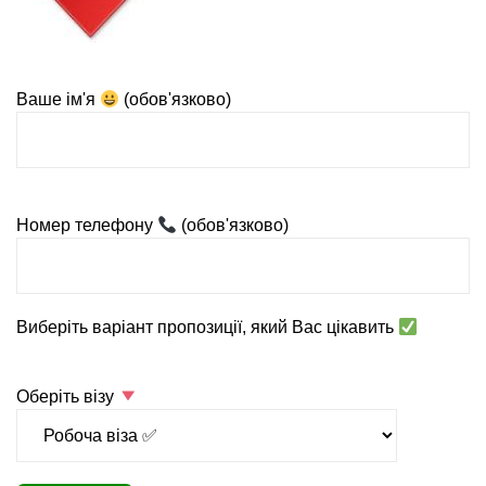
Ваше ім'я
(обов'язково)
Номер телефону
(обов'язково)
Виберіть варіант пропозиції, який Вас цікавить
Оберіть візу