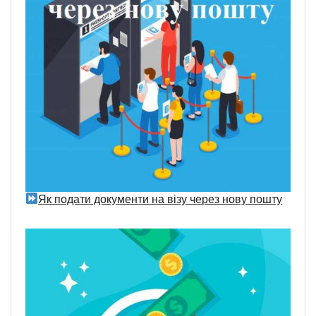
Як подати документи на візу через нову пошту