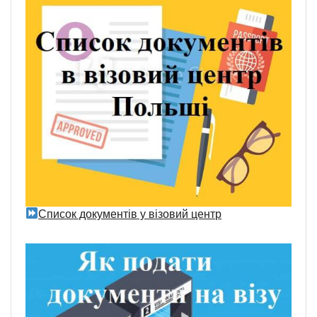
Список документів у візовий центр