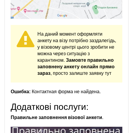
На даний момент оформляти
анкету на візу потрібно заздалегідь,
у візовому центрі цього зробити не
можна через ситуацію з
карантином.
Замовте правильно
заповнену анкету онлайн прямо
зараз
, просто залиште заявку тут
Ошибка:
Контактная форма не найдена.
Додаткові послуги:
Правильне заповнення візової анкети
.