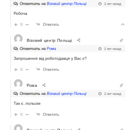
Ответить на
Візовий центр Польщі
2 лет назад
Робоча
0
Ответить
Візовий центр Польщі
Ответить на
Рома
2 лет назад
Запрошення від роботодавця у Вас є?
0
Ответить
Рома
Ответить на
Візовий центр Польщі
2 лет назад
Так є..польске
0
Ответить