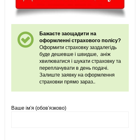
Бажаєте заощадити на
оформленні страхового полісу?
Оформити страховку заздалегідь
буде дешевше і швидше, аніж
хвилюватися і шукати страховку та
переплачувати в день подачі.
Залиште заявку на оформлення
страховки прямо зараз..
Ваше ім'я (обов'язково)