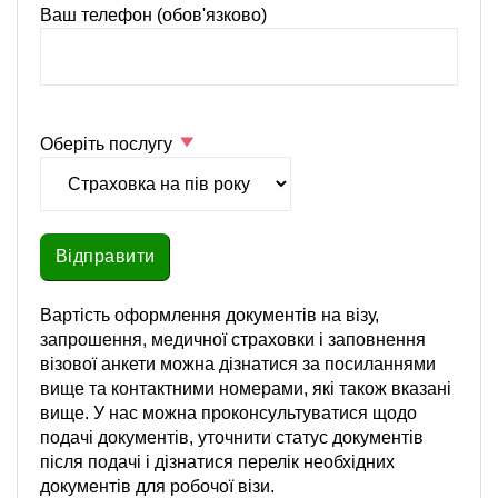
Ваш телефон (обов'язково)
Оберіть послугу
Вартість оформлення документів на візу,
запрошення, медичної страховки і заповнення
візової анкети можна дізнатися за посиланнями
вище та контактними номерами, які також вказані
вище. У нас можна проконсультуватися щодо
подачі документів, уточнити статус документів
після подачі і дізнатися перелік необхідних
документів для робочої візи.