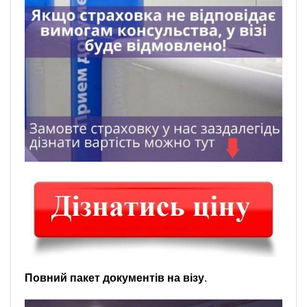
Повний пакет документів на візу
.