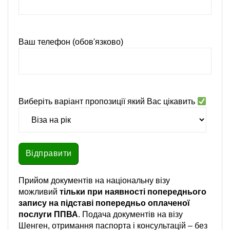
Ваш телефон (обов'язково)
Виберіть варіант пропозиції який Вас цікавить
Прийом документів на національну візу
можливий
тільки при наявності попереднього
запису на підставі
попередньо оплаченої
послуги ППВА
. Подача документів на візу
Шенген, отримання паспорта і консультацій – без