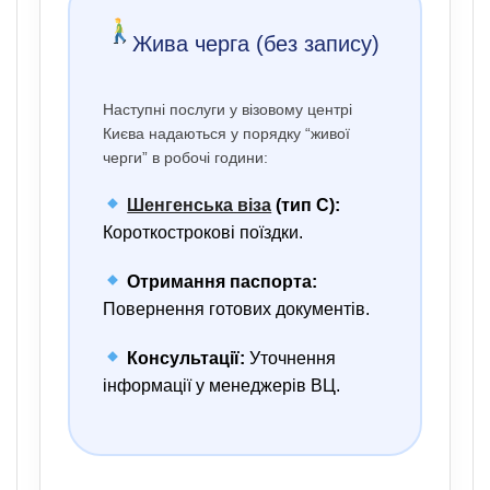
Жива черга (без запису)
Наступні послуги у візовому центрі
Києва надаються у порядку “живої
черги” в робочі години:
Шенгенська віза
(тип C):
Короткострокові поїздки.
Отримання паспорта:
Повернення готових документів.
Консультації:
Уточнення
інформації у менеджерів ВЦ.