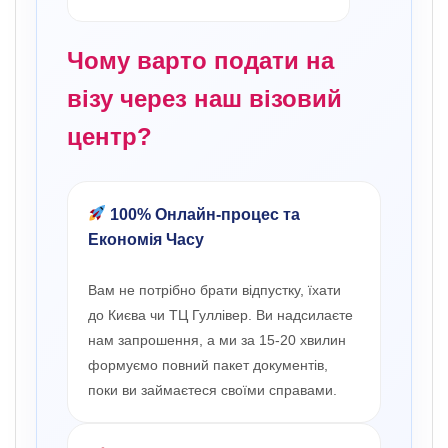
Чому варто подати на
візу через наш візовий
центр?
100% Онлайн-процес та
Економія Часу
Вам не потрібно брати відпустку, їхати
до Києва чи ТЦ Гуллівер. Ви надсилаєте
нам запрошення, а ми за 15-20 хвилин
формуємо повний пакет документів,
поки ви займаєтеся своїми справами.