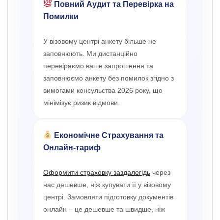
Повний Аудит та Перевірка на
Помилки
У візовому центрі анкету більше не
заповнюють. Ми дистанційно
перевіряємо ваше запрошення та
заповнюємо анкету без помилок згідно з
вимогами консульства 2026 року, що
мінімізує ризик відмови.
Економічне Страхування та
Онлайн-тариф
Оформити страховку заздалегідь
через
нас дешевше, ніж купувати її у візовому
центрі. Замовляти підготовку документів
онлайн – це дешевше та швидше, ніж