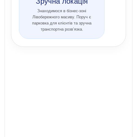
Зручна локація
Знаходимося в бізнес-зоні
Лівобережного масиву. Поруч є
парковка для клієнтів та зручна
транспортна розв’язка.