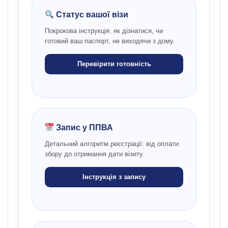
Статус вашої візи
Покрокова інструкція: як дізнатися, чи
готовий ваш паспорт, не виходячи з дому.
Перевірити готовність
Запис у ППВА
Детальний алгоритм реєстрації: від оплати
збору до отримання дати візиту.
Інструкція з запису