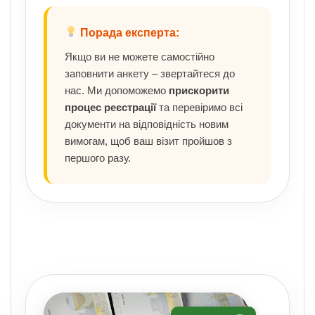
Порада експерта:
Якщо ви не можете самостійно
заповнити анкету – звертайтеся до
нас. Ми допоможемо
прискорити
процес реєстрації
та перевіримо всі
документи на відповідність новим
вимогам, щоб ваш візит пройшов з
першого разу.