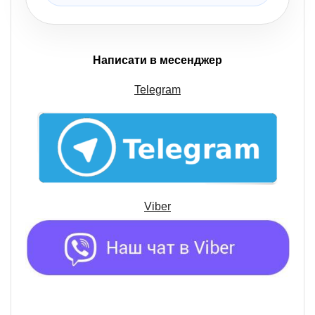
Написати в месенджер
Telegram
Viber