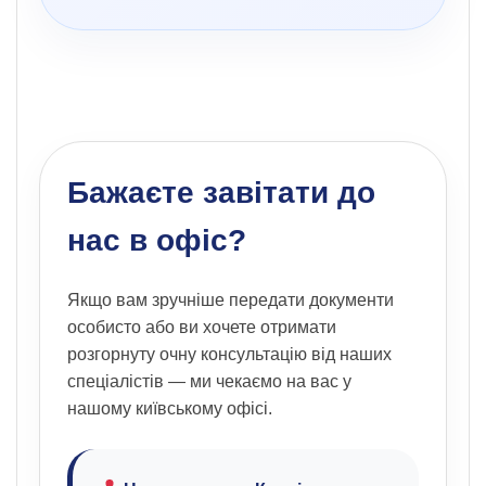
Бажаєте завітати до
нас в офіс?
Якщо вам зручніше передати документи
особисто або ви хочете отримати
розгорнуту очну консультацію від наших
спеціалістів — ми чекаємо на вас у
нашому київському офісі.