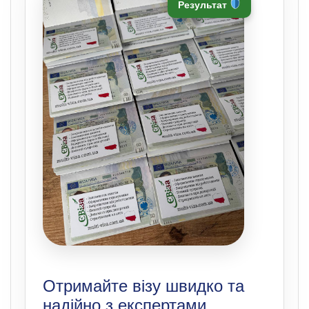
Результат
Отримайте візу швидко та
надійно з експертами