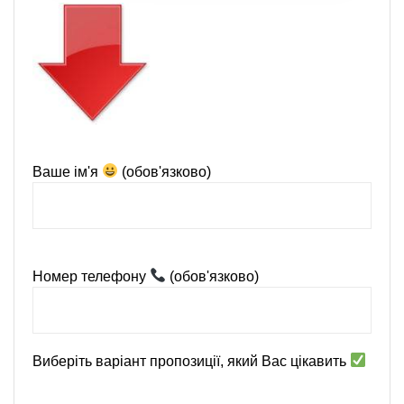
Ваше ім'я
(обов'язково)
Номер телефону
(обов'язково)
Виберіть варіант пропозиції, який Вас цікавить