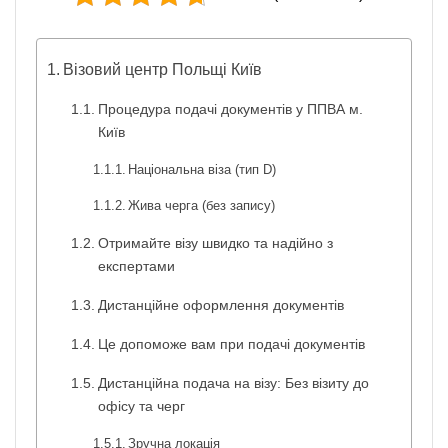
Візовий центр Польщі Київ
Процедура подачі документів у ППВА м.
Київ
Національна віза (тип D)
Жива черга (без запису)
Отримайте візу швидко та надійно з
експертами
Дистанційне оформлення документів
Це допоможе вам при подачі документів
Дистанційна подача на візу: Без візиту до
офісу та черг
Зручна локація