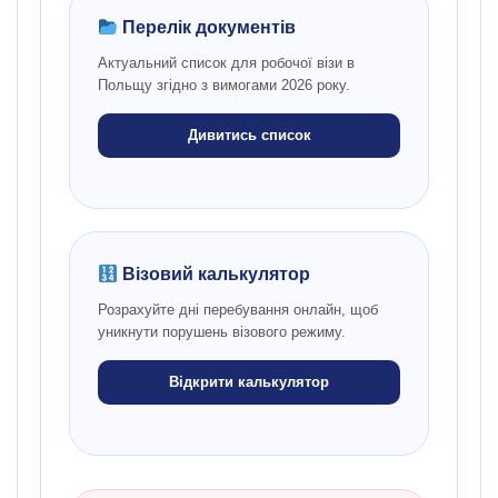
Перелік документів
Актуальний список для робочої візи в
Польщу згідно з вимогами 2026 року.
Дивитись список
Візовий калькулятор
Розрахуйте дні перебування онлайн, щоб
уникнути порушень візового режиму.
Відкрити калькулятор