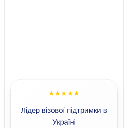
★★★★★
Лідер візової підтримки в
Україні