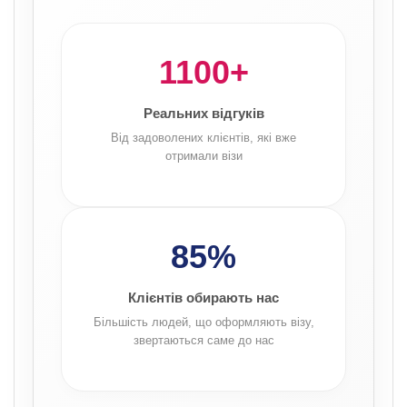
1100+
Реальних відгуків
Від задоволених клієнтів, які вже
отримали візи
85%
Клієнтів обирають нас
Більшість людей, що оформляють візу,
звертаються саме до нас