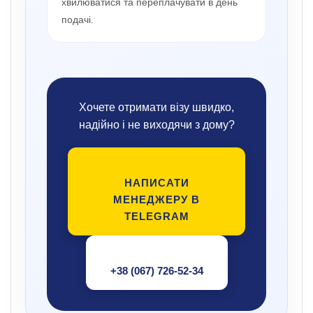
хвилюватися та переплачувати в день
подачі.
Хочете отримати візу швидко,
надійно і не виходячи з дому?
НАПИСАТИ
МЕНЕДЖЕРУ В
TELEGRAM
+38 (067) 726-52-34