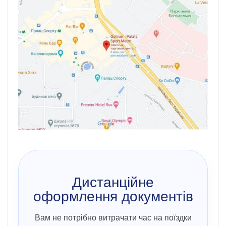
Дистанційне
оформлення документів
Вам не потрібно витрачати час на поїздки