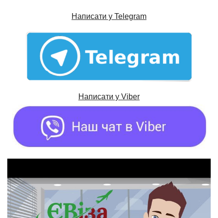
Написати у Telegram
Написати у
Viber