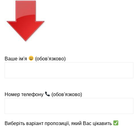
Ваше ім'я
(обов'язково)
Номер телефону
(обов'язково)
Виберіть варіант пропозиції, який Вас цікавить