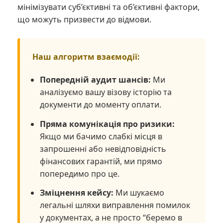
мінімізувати суб’єктивні та об’єктивні фактори,
що можуть призвести до відмови.
Наш алгоритм взаємодії:
Попередній аудит шансів:
Ми
аналізуємо вашу візову історію та
документи до моменту оплати.
Пряма комунікація про ризики:
Якщо ми бачимо слабкі місця в
запрошенні або невідповідність
фінансових гарантій, ми прямо
попередимо про це.
Зміцнення кейсу:
Ми шукаємо
легальні шляхи виправлення помилок
у документах, а не просто “беремо в