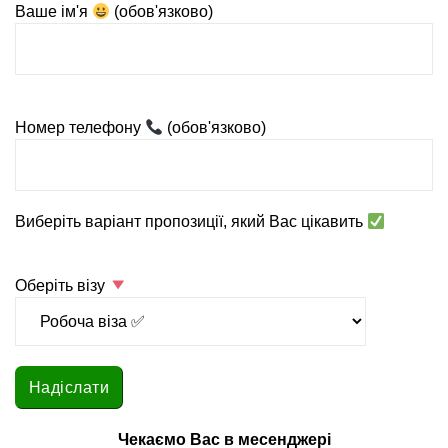
Ваше ім'я
(обов'язково)
Номер телефону
(обов'язково)
Виберіть варіант пропозиції, який Вас цікавить
Оберіть візу
Чекаємо Вас в месенджері