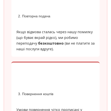
2. Повторна подача
Якщо відмова сталась через нашу помилку
(що буває вкрай рідко), ми робимо
переподачу
безкоштовно
(ви не платите за
наші послуги вдруге).
3. Повернення коштів
Умови повернення чітко прописані у