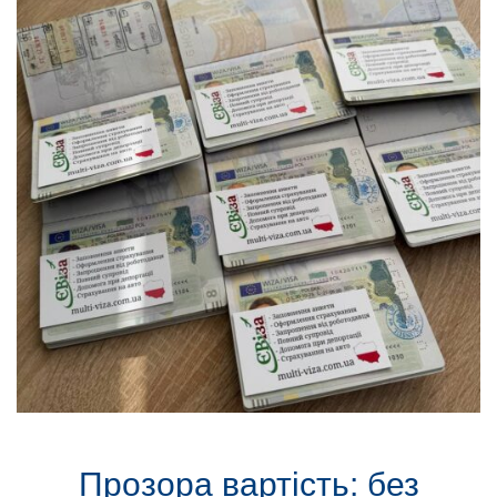
Прозора вартість: без