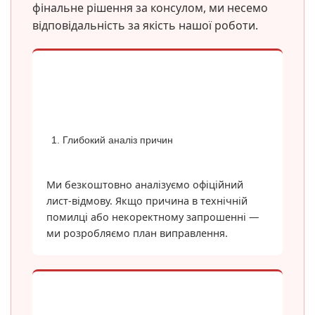
фінальне рішення за консулом, ми несемо
відповідальність за якість нашої роботи.
1. Глибокий аналіз причин
Ми безкоштовно аналізуємо офіційний
лист-відмову. Якщо причина в технічній
помилці або некоректному запрошенні —
ми розробляємо план виправлення.