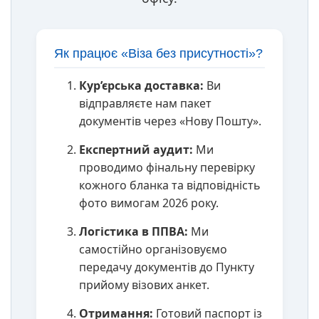
Як працює «Віза без присутності»?
Кур’єрська доставка:
Ви
відправляєте нам пакет
документів через «Нову Пошту».
Експертний аудит:
Ми
проводимо фінальну перевірку
кожного бланка та відповідність
фото вимогам 2026 року.
Логістика в ППВА:
Ми
самостійно організовуємо
передачу документів до Пункту
прийому візових анкет.
Отримання:
Готовий паспорт із