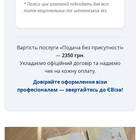
* Поліси цих компаній підходять для всіх
типів національних та шенгенських віз.
Вартість послуги «Подача без присутності»
—
2350 грн
.
Укладаємо офіційний договір та надаємо
чек на кожну оплату.
Довіряйте оформлення візи
професіоналам — звертайтесь до ЄВіза!