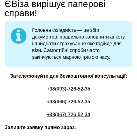
ЄВіза вирішує паперові
справи!
Головна складність — це збір
документів, правильно заповнити анкету
і придбати страхування яке підійде для
візи. Самостійні спроби часто
закінчуються марною тратою часу.
Зателефонуйте для безкоштовної консультації:
+38(093)-726-52-35
+38(066)-726-52-35
+38(067)-726-52-34
Залиште заявку прямо зараз.