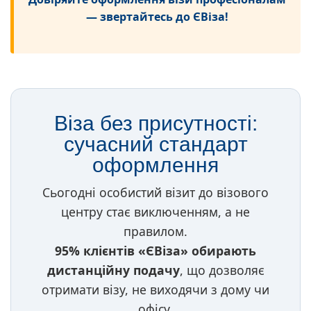
— звертайтесь до ЄВіза!
Віза без присутності:
сучасний стандарт
оформлення
Сьогодні особистий візит до візового
центру стає виключенням, а не
правилом.
95% клієнтів «ЄВіза» обирають
дистанційну подачу
, що дозволяє
отримати візу, не виходячи з дому чи
офісу.