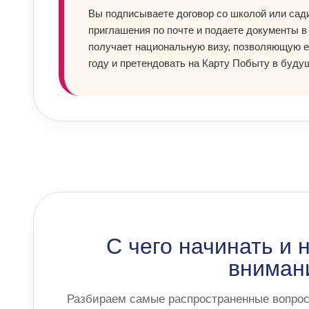
Вы подписываете договор со школой или сад
приглашения по почте и подаете документы в
получает национальную визу, позволяющую е
году и претендовать на Карту Побыту в буду
С чего начинать и 
вниман
Разбираем самые распространенные вопрос