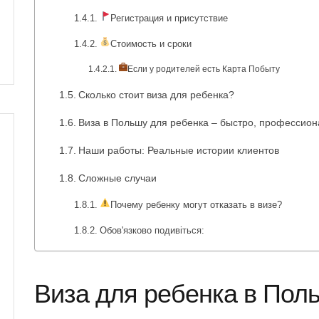
Регистрация и присутствие
Стоимость и сроки
Если у родителей есть Карта Побыту
Сколько стоит виза для ребенка?
Виза в Польшу для ребенка – быстро, профессион
Наши работы: Реальные истории клиентов
Сложные случаи
Почему ребенку могут отказать в визе?
Обов'язково подивіться:
Виза для ребенка в Пол