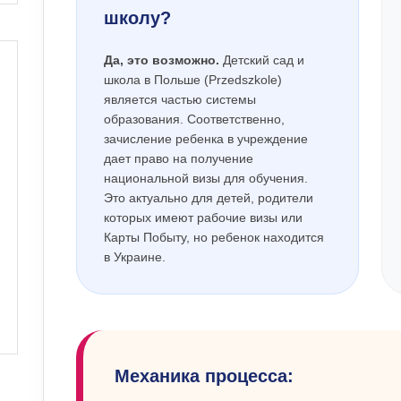
школу?
Да, это возможно.
Детский сад и
школа в Польше (Przedszkole)
является частью системы
образования. Соответственно,
зачисление ребенка в учреждение
дает право на получение
национальной визы для обучения.
Это актуально для детей, родители
которых имеют рабочие визы или
Карты Побыту, но ребенок находится
в Украине.
Механика процесса: