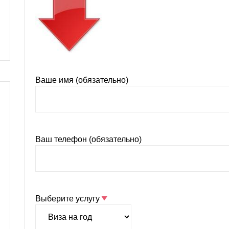
Ваше имя (обязательно)
Ваш телефон (обязательно)
Выберите услугу