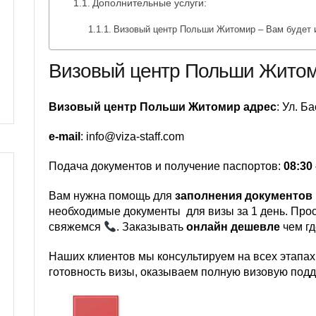
Дополнительные услуги:
Визовый центр Польши Житомир – Вам будет 
Визовый центр Польши Жито
Визовый центр Польши Житомир адрес
: Ул. Б
e-mail
: info@viza-staff.com
Подача документов и получение паспортов:
08:30
Вам нужна помощь для
заполнения документов
необходимые документы для визы за 1 день. Про
свяжемся
. Заказывать
онлайн дешевле
чем гд
Наших клиентов мы консультируем на всех этапах
готовность визы, оказываем полную визовую подд