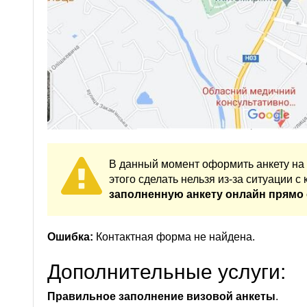
В данный момент оформить анкету на 
этого сделать нельзя из-за ситуации с
заполненную анкету онлайн прямо 
Ошибка:
Контактная форма не найдена.
Дополнительные услуги:
Правильное заполнение визовой анкеты
.