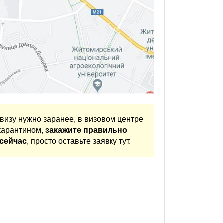
визу нужно заранее, в визовом центре
 карантином,
закажите правильно
сейчас
, просто оставьте заявку тут.