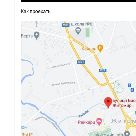
Как проехать: