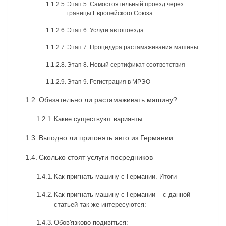
Этап 5. Самостоятельный проезд через
границы Европейского Союза
Этап 6. Услуги автопоезда
Этап 7. Процедура растамаживания машины
Этап 8. Новый сертификат соответствия
Этап 9. Регистрация в МРЭО
Обязательно ли растамаживать машину?
Какие существуют варианты:
Выгодно ли пригонять авто из Германии
Сколько стоят услуги посредников
Как пригнать машину с Германии. Итоги
Как пригнать машину с Германии – с данной
статьей так же интересуются:
Обов'язково подивіться: