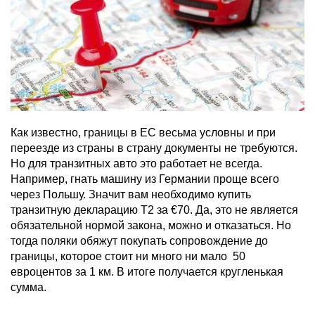
Как известно, границы в ЕС весьма условны и при
переезде из страны в страну документы не требуются.
Но для транзитных авто это работает не всегда.
Например, гнать машину из Германии проще всего
через Польшу. Значит вам необходимо купить
транзитную декларацию Т2 за €70. Да, это не является
обязательной нормой закона, можно и отказаться. Но
тогда поляки обяжут покупать сопровождение до
границы, которое стоит ни много ни мало 50
евроцентов за 1 км. В итоге получается кругленькая
сумма.