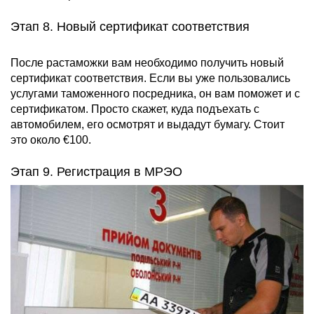
Этап 8. Новый сертификат соответствия
После растаможки вам необходимо получить новый
сертификат соответствия. Если вы уже пользовались
услугами таможенного посредника, он вам поможет и с
сертификатом. Просто скажет, куда подъехать с
автомобилем, его осмотрят и выдадут бумагу. Стоит
это около €100.
Этап 9. Регистрация в МРЭО