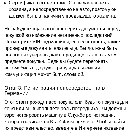
Сертификат соответствия. Он выдается не на
хозяина, а непосредственно на авто, поэтому он
должен быть в наличии у предыдущего хозяина.
Не забудьте тщательно проверить документы перед
покупкой во избежание негативных последствий.
Посмотрите VIN код машины, ее целостность, также
проверьте документы владельца. Вы должны быть
полностью уверены, как в продавце, так и в самом
предмете покупки. Ведь вы будете перегонять
автомобиль в другую страну и дальнейшая
коммуникация может быть сложной.
Этап 3. Регистрация непосредственно в
Германии
Этот этап проходят все покупатели, будь то покупка для
себя или вы выполняете роль посредника. Вы должны
зарегистрировать машину в Службе регистрации,
которая называется Kfz-Zulassungsstelle. Чтобы найти
их представительство, введите в Интернете название