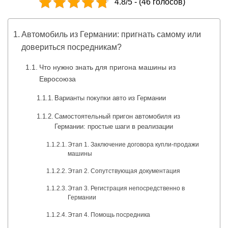
4.8/5 - (46 голосов)
Автомобиль из Германии: пригнать самому или
довериться посредникам?
Что нужно знать для пригона машины из
Евросоюза
Варианты покупки авто из Германии
Самостоятельный пригон автомобиля из
Германии: простые шаги в реализации
Этап 1. Заключение договора купли-продажи
машины
Этап 2. Сопутствующая документация
Этап 3. Регистрация непосредственно в
Германии
Этап 4. Помощь посредника