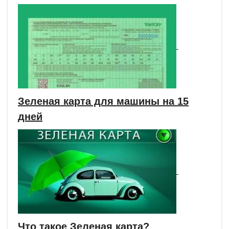
Зеленая карта для машины на 15
дней
Что такое Зеленая карта?