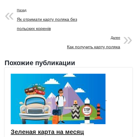
Назад
Як отримати карту поляка без
польских коренів
Далее
Как получить карту поляка
Похожие публикации
Зеленая карта на месяц