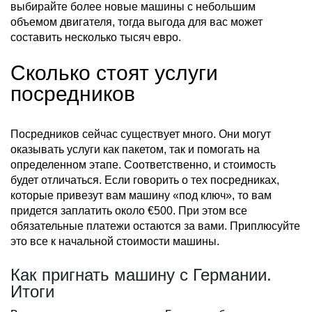
выбирайте более новые машины с небольшим
объемом двигателя, тогда выгода для вас может
составить несколько тысяч евро.
Сколько стоят услуги
посредников
Посредников сейчас существует много. Они могут
оказывать услуги как пакетом, так и помогать на
определенном этапе. Соответственно, и стоимость
будет отличаться. Если говорить о тех посредниках,
которые привезут вам машину «под ключ», то вам
придется заплатить около €500. При этом все
обязательные платежи остаются за вами. Приплюсуйте
это все к начальной стоимости машины.
Как пригнать машину с Германии.
Итоги