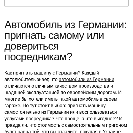
Автомобиль из Германии:
пригнать самому или
довериться
посредникам?
Как пригнать машину с Германии? Каждый
автолюбитель знает, что
автомобили из Германии
отличаются отличным качеством производства и
щадящей эксплуатацией по европейским дорогам. И
многие бы хотели иметь такой автомобиль в своем
гараже. Но тут стоит выбор: пригнать машину
самостоятельно из Германии или воспользоваться
услугами посредника? Что проще, а что выгоднее? И
правда ли, что стоимость с самостоятельным пригоном
будет равна той, что вы отдадите, покупая в Украине.