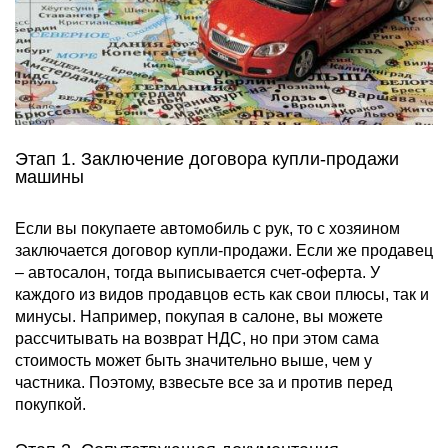
Этап 1. Заключение договора купли-продажи
машины
Если вы покупаете автомобиль с рук, то с хозяином
заключается договор купли-продажи. Если же продавец
– автосалон, тогда выписывается счет-оферта. У
каждого из видов продавцов есть как свои плюсы, так и
минусы. Например, покупая в салоне, вы можете
рассчитывать на возврат НДС, но при этом сама
стоимость может быть значительно выше, чем у
частника. Поэтому, взвесьте все за и против перед
покупкой.