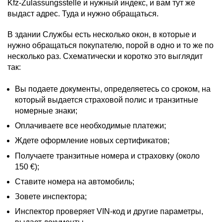
Kfz-Zulassungsstelle и нужный индекс, и вам тут же
выдаст адрес. Туда и нужно обращаться.
В здании Службы есть несколько окон, в которые и
нужно обращаться покупателю, порой в одно и то же по
несколько раз. Схематически и коротко это выглядит
так:
Вы подаете документы, определяетесь со сроком, на
который выдается страховой полис и транзитные
номерные знаки;
Оплачиваете все необходимые платежи;
Ждете оформление новых сертификатов;
Получаете транзитные номера и страховку (около
150 €);
Ставите номера на автомобиль;
Зовете инспектора;
Инспектор проверяет VIN-код и другие параметры,