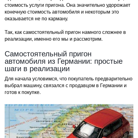
стоимость услуги пригона. Она значительно удорожает
конечную стоимость автомобиля и некоторым это
оказывается не по карману.
Так, как самостоятельный пригон намного сложнее в
реализации, именно его мы и рассмотрим.
Самостоятельный пригон
автомобиля из Германии: простые
шаги в реализации
Для начала условимся, что покупатель предварительно
выбрал машину, связался с продавцом в Германии и
готов к покупке.