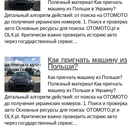
Полезный материал Как пригнать
машину из Польши в Украину?
Детальный алгоритм действий: от поиска на OTOMOTO
до получения украинских номеров. 1. Поиск и проверка
авто Основные ресурсы для поиска: OTOMOTO.pl и
OLX.pl. Критически важно проверить историю авто
через государственный сервис…
Как пригнать машину из
Польши?
Как пригнать машину из Польши?
Полезный материал Как пригнать
машину из Польши в Украину?
Детальный алгоритм действий: от поиска на OTOMOTO
до получения украинских номеров. 1. Поиск и проверка
авто Основные ресурсы для поиска: OTOMOTO.pl и
OLX.pl. Критически важно проверить историю авто
через государственный сервис…