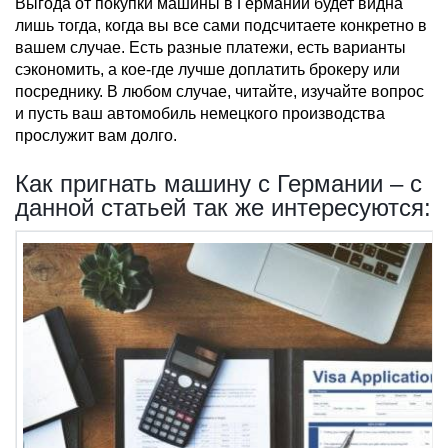
Выгода от покупки машины в Германии будет видна
лишь тогда, когда вы все сами подсчитаете конкретно в
вашем случае. Есть разные платежи, есть варианты
сэкономить, а кое-где лучше доплатить брокеру или
посреднику. В любом случае, читайте, изучайте вопрос
и пусть ваш автомобиль немецкого производства
прослужит вам долго.
Как пригнать машину с Германии – с
данной статьей так же интересуются: