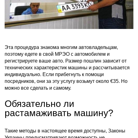
Эта процедура знакома многим автовладельцам,
поэтому едете в свой МРЭО с автомобилем и
регистрируете ваше авто. Размер пошлин зависит от
технических характеристик машины и рассчитывается
индивидуально. Если прибегнуть к помощи
посредников, они за эту услугу возьмут около €35. Но
можно все сделать и самому.
Обязательно ли
растамаживать машину?
Такие методы в настоящее время доступны, Законы
Украины предусматривают возможность не