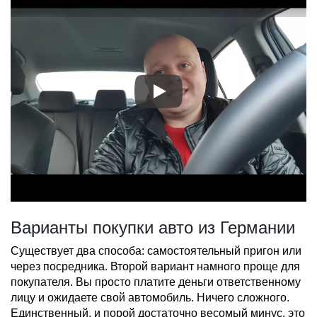
Варианты покупки авто из Германии
Существует два способа: самостоятельный пригон или
через посредника. Второй вариант намного проще для
покупателя. Вы просто платите деньги ответственному
лицу и ожидаете свой автомобиль. Ничего сложного.
Единственный, и порой достаточно весомый минус, это