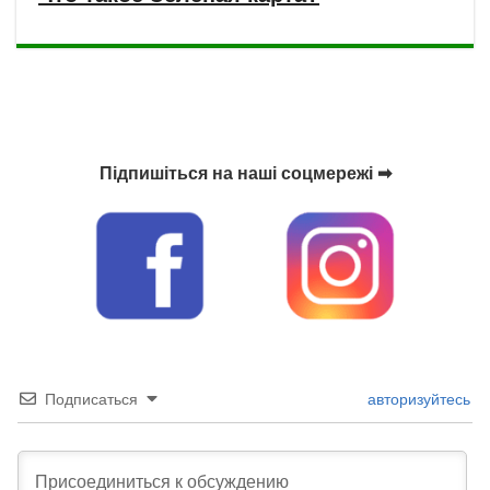
Підпишіться на наші соцмережі ➡
Подписаться
авторизуйтесь