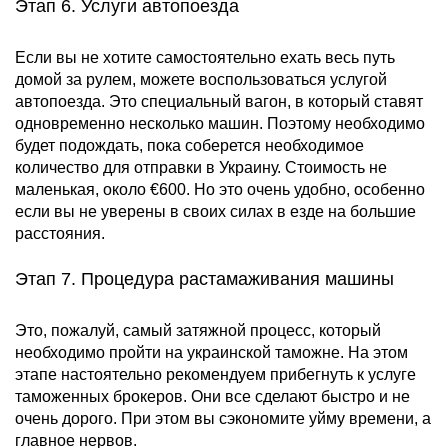
Этап 6. Услуги автопоезда
Если вы не хотите самостоятельно ехать весь путь
домой за рулем, можете воспользоваться услугой
автопоезда. Это специальный вагон, в который ставят
одновременно несколько машин. Поэтому необходимо
будет подождать, пока соберется необходимое
количество для отправки в Украину. Стоимость не
маленькая, около €600. Но это очень удобно, особенно
если вы не уверены в своих силах в езде на большие
расстояния.
Этап 7. Процедура растамаживания машины
Это, пожалуй, самый затяжной процесс, который
необходимо пройти на украинской таможне. На этом
этапе настоятельно рекомендуем прибегнуть к услуге
таможенных брокеров. Они все сделают быстро и не
очень дорого. При этом вы сэкономите уйму времени, а
главное нервов.