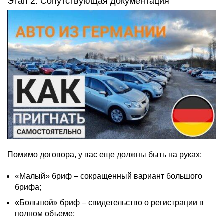
Этап 2. Сопутствующая документация
Помимо договора, у вас еще должны быть на руках:
«Малый» бриф – сокращенный вариант большого
брифа;
«Большой» бриф – свидетельство о регистрации в
полном объеме;