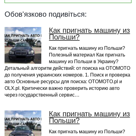
Обов'язково подивіться:
Как пригнать машину из
Польши?
Как пригнать машину из Польши?
Полезный материал Как пригнать
машину из Польши в Украину?
Детальный алгоритм действий: от поиска на OTOMOTO
до получения украинских номеров. 1. Поиск и проверка
авто Основные ресурсы для поиска: OTOMOTO.pl и
OLX.pl. Критически важно проверить историю авто
через государственный сервис…
Как пригнать машину из
Польши?
Как пригнать машину из Польши?