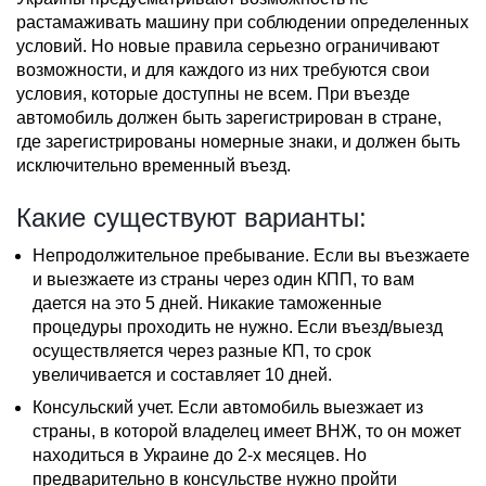
растамаживать машину при соблюдении определенных
условий. Но новые правила серьезно ограничивают
возможности, и для каждого из них требуются свои
условия, которые доступны не всем. При въезде
автомобиль должен быть зарегистрирован в стране,
где зарегистрированы номерные знаки, и должен быть
исключительно временный въезд.
Какие существуют варианты:
Непродолжительное пребывание. Если вы въезжаете
и выезжаете из страны через один КПП, то вам
дается на это 5 дней. Никакие таможенные
процедуры проходить не нужно. Если въезд/выезд
осуществляется через разные КП, то срок
увеличивается и составляет 10 дней.
Консульский учет. Если автомобиль выезжает из
страны, в которой владелец имеет ВНЖ, то он может
находиться в Украине до 2-х месяцев. Но
предварительно в консульстве нужно пройти