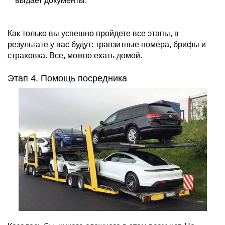
выдает документы.
Как только вы успешно пройдете все этапы, в
результате у вас будут: транзитные номера, брифы и
страховка. Все, можно ехать домой.
Этап 4. Помощь посредника