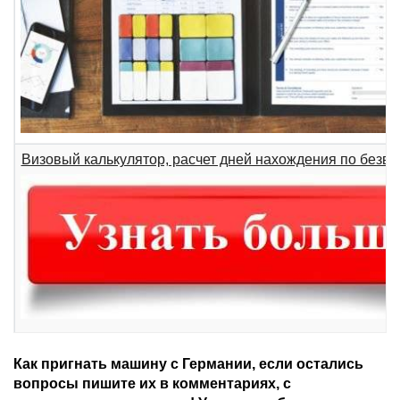
Визовый калькулятор, расчет дней нахождения по безвиз
Как пригнать машину с Германии, если остались
вопросы пишите их в комментариях, с