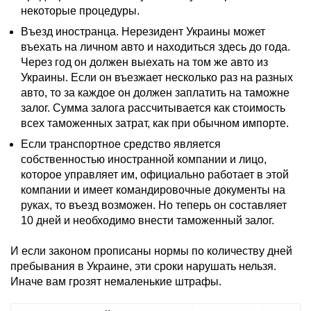
некоторые процедуры.
Въезд иностранца. Нерезидент Украины может
въехать на личном авто и находиться здесь до года.
Через год он должен выехать на том же авто из
Украины. Если он въезжает несколько раз на разных
авто, то за каждое он должен заплатить на таможне
залог. Сумма залога рассчитывается как стоимость
всех таможенных затрат, как при обычном импорте.
Если транспортное средство является
собственностью иностранной компании и лицо,
которое управляет им, официально работает в этой
компании и имеет командировочные документы на
руках, то въезд возможен. Но теперь он составляет
10 дней и необходимо внести таможенный залог.
И если законом прописаны нормы по количеству дней
пребывания в Украине, эти сроки нарушать нельзя.
Иначе вам грозят немаленькие штрафы.