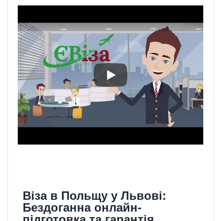
Віза в Польщу у Львові:
Бездоганна онлайн-
підготовка та гарантія