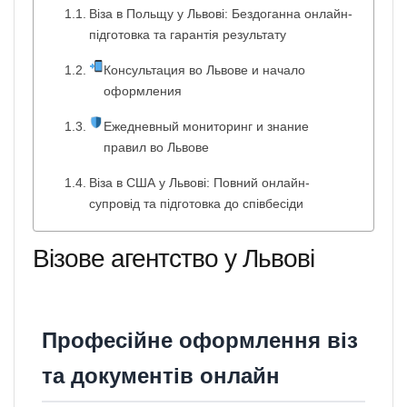
Віза в Польщу у Львові: Бездоганна онлайн-
підготовка та гарантія результату
Консультация во Львове и начало
оформления
Ежедневный мониторинг и знание
правил во Львове
Віза в США у Львові: Повний онлайн-
супровід та підготовка до співбесіди
Візове агентство у Львові
Професійне оформлення віз
та документів онлайн