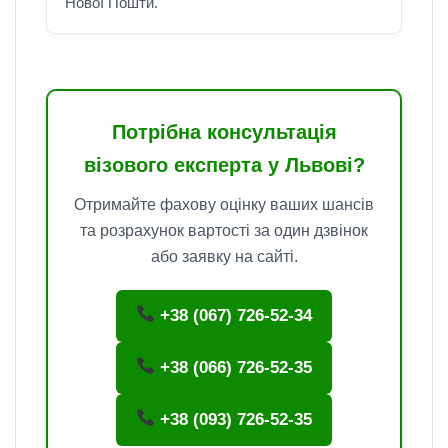
Нової Пошти.
Потрібна консультація
візового експерта у Львові?
Отримайте фахову оцінку ваших шансів
та розрахунок вартості за один дзвінок
або заявку на сайті.
+38 (067) 726-52-34
+38 (066) 726-52-35
+38 (093) 726-52-35