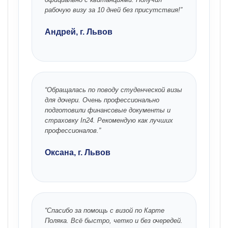
рабочую визу за 10 дней без присутствия!”
Андрей, г. Львов
“Обращалась по поводу студенческой визы
для дочери. Очень профессионально
подготовили финансовые документы и
страховку In24. Рекомендую как лучших
профессионалов.”
Оксана, г. Львов
“Спасибо за помощь с визой по Карте
Поляка. Всё быстро, четко и без очередей.