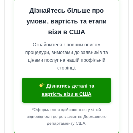
Дізнайтесь більше про
умови, вартість та етапи
візи в США
Ознайомтеся з повним описом
процедури, вимогами до заявників та
цінами послуг на нашій профільній
сторінці.
Дізнатись деталі та
вартість візи в США
*Оформлення здійснюється у чіткій
відповідності до регламентів Державного
департаменту США.