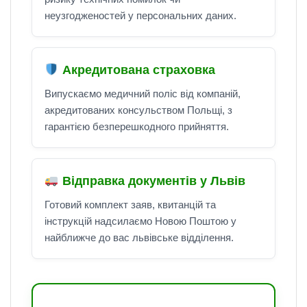
неузгодженостей у персональних даних.
Акредитована страховка
Випускаємо медичний поліс від компаній,
акредитованих консульством Польщі, з
гарантією безперешкодного прийняття.
Відправка документів у Львів
Готовий комплект заяв, квитанцій та
інструкцій надсилаємо Новою Поштою у
найближче до вас львівське відділення.