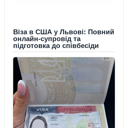
Віза в США у Львові: Повний
онлайн-супровід та
підготовка до співбесіди