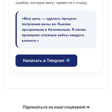
ошибок, которые могут привести к отказу.
«Моя цель — сделать процесс
получения визы во Львове
прозрачным и безопасным. Я лично
проверяю сложные кейсы каждого
клиента.»
Написать в Telegram
Підпишіться на наші соцмережі ➡