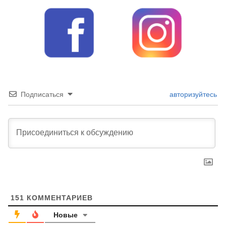
Подписаться
авторизуйтесь
151
КОММЕНТАРИЕВ
Новые