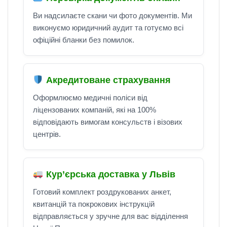
Ви надсилаєте скани чи фото документів. Ми
виконуємо юридичний аудит та готуємо всі
офіційні бланки без помилок.
Акредитоване страхування
Оформлюємо медичні поліси від
ліцензованих компаній, які на 100%
відповідають вимогам консульств і візових
центрів.
Кур’єрська доставка у Львів
Готовий комплект роздрукованих анкет,
квитанцій та покрокових інструкцій
відправляється у зручне для вас відділення