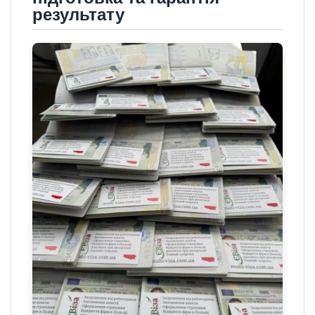
результату