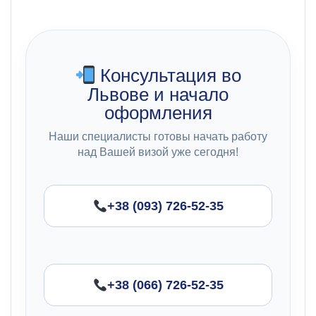
Консультация во
Львове и начало
оформления
Наши специалисты готовы начать работу
над Вашей визой уже сегодня!
+38 (093) 726-52-35
+38 (066) 726-52-35