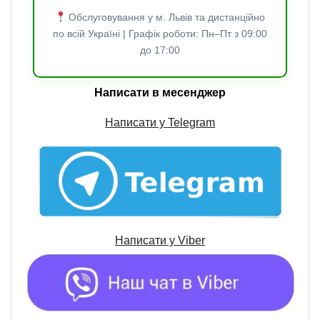
Обслуговування у м. Львів та дистанційно
по всій Україні | Графік роботи: Пн–Пт з 09:00
до 17:00
Написати в месенджер
Написати у Telegram
Написати у
Viber