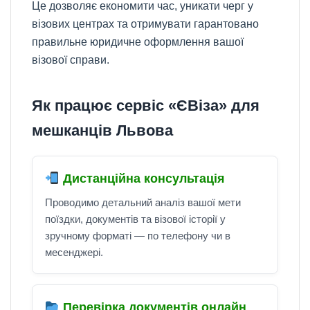
Це дозволяє економити час, уникати черг у
візових центрах та отримувати гарантовано
правильне юридичне оформлення вашої
візової справи.
Як працює сервіс «ЄВіза» для
мешканців Львова
Дистанційна консультація
Проводимо детальний аналіз вашої мети
поїздки, документів та візової історії у
зручному форматі — по телефону чи в
месенджері.
Перевірка документів онлайн