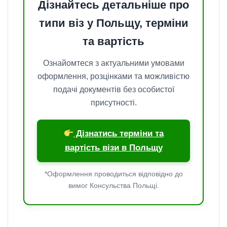
Дізнайтесь детальніше про
типи віз у Польщу, терміни
та вартість
Ознайомтеся з актуальними умовами
оформлення, розцінками та можливістю
подачі документів без особистої
присутності.
Дізнатись терміни та
вартість візи в Польщу
*Оформлення проводиться відповідно до
вимог Консульства Польщі.