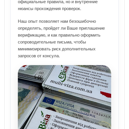
официальные правила, но и внутренние
нюансы прохождения проверок.
Наш опыт позволяет нам безошибочно
определять, пройдет ли Ваше приглашение
верификацию, и как правильно оформить
сопроводительные письма, чтобы
минимизировать риск дополнительных
запросов от консула.