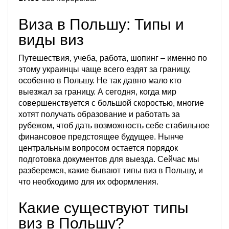
Виза в Польшу: Типы и
виды виз
Путешествия, учеба, работа, шопинг – именно по
этому украинцы чаще всего ездят за границу,
особенно в Польшу. Не так давно мало кто
выезжал за границу. А сегодня, когда мир
совершенствуется с большой скоростью, многие
хотят получать образование и работать за
рубежом, чтоб дать возможность себе стабильное
финансовое предстоящее будущее. Нынче
центральным вопросом остается порядок
подготовка документов для выезда. Сейчас мы
разберемся, какие бывают типы виз в Польшу, и
что необходимо для их оформления.
Какие существуют типы
виз в Польшу?