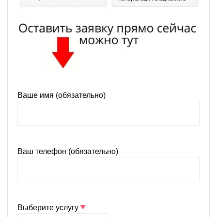
Ваше имя (обязательно)
Ваш телефон (обязательно)
Выберите услугу