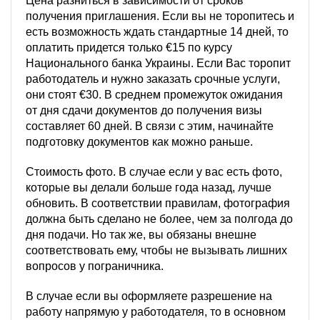
Цена разниться в зависимости от сроков
получения приглашения. Если вы не торопитесь и
есть возможность ждать стандартные 14 дней, то
оплатить придется только €15 по курсу
Национального банка Украины. Если Вас торопит
работодатель и нужно заказать срочные услуги,
они стоят €30. В среднем промежуток ожидания
от дня сдачи документов до получения визы
составляет 60 дней. В связи с этим, начинайте
подготовку документов как можно раньше.
Стоимость фото. В случае если у вас есть фото,
которые вы делали больше года назад, лучше
обновить. В соответствии правилам, фотография
должна быть сделано не более, чем за полгода до
дня подачи. Но так же, вы обязаны внешне
соответствовать ему, чтобы не вызывать лишних
вопросов у пограничника.
В случае если вы оформляете разрешение на
работу напрямую у работодателя, то в основном