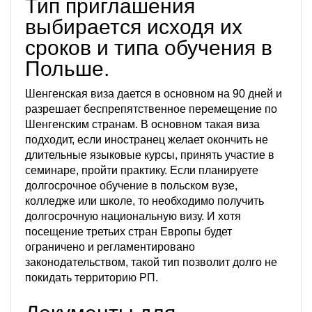
Тип приглашения
выбирается исходя их
сроков и типа обучения в
Польше.
Шенгенская виза дается в основном на 90 дней и
разрешает беспрепятственное перемещение по
Шенгенским странам. В основном такая виза
подходит, если иностранец желает окончить не
длительные языковые курсы, принять участие в
семинаре, пройти практику. Если планируете
долгосрочное обучение в польском вузе,
колледже или школе, то необходимо получить
долгосрочную национальную визу. И хотя
посещение третьих стран Европы будет
ограничено и регламентировано
законодательством, такой тип позволит долго не
покидать территорию РП.