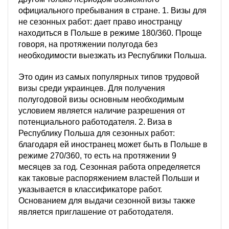
официального пребывания в стране. 1. Визы для
не сезонных работ: дает право иностранцу
находиться в Польше в режиме 180/360. Проще
говоря, на протяжении полугода без
необходимости выезжать из Республики Польша.
Это один из самых популярных типов трудовой
визы среди украинцев. Для получения
полугодовой визы основным необходимым
условием является наличие разрешения от
потенциального работодателя. 2. Виза в
Республику Польша для сезонных работ:
благодаря ей иностранец может быть в Польше в
режиме 270/360, то есть на протяжении 9
месяцев за год. Сезонная работа определяется
как таковые распоряжением властей Польши и
указывается в классификаторе работ.
Основанием для выдачи сезонной визы также
является приглашение от работодателя.