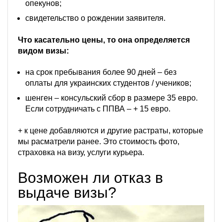
опекунов;
свидетельство о рождении заявителя.
Что касательно цены, то она определяется
видом визы:
на срок пребывания более 90 дней – без
оплаты для украинских студентов / учеников;
шенген – консульский сбор в размере 35 евро.
Если сотрудничать с ППВА – + 15 евро.
+ к цене добавляются и другие растраты, которые
мы расматрели ранее. Это стоимость фото,
страховка на визу, услуги курьера.
Возможен ли отказ в
выдаче визы?