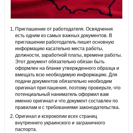
Приглашение от работодателя. Освядчення
есть одним из самых важных документов. В
приглашении работодатель пишет основную
информацию касательно места работы,
должности, заработной платы, времени работы.
Этот документ обязательно обязан быть
оформлен на бланке утвержденного образца и
вмещать всю необходимую информацию. Для
подачи документов обязательно необходим
оригинал приглашения, поэтому проверьте, что
потенциальный наниматель оформил вам
именно оригинал и что документ составлен по
правилам и с требованиями законодательства.
Оригинал и ксерокопии всех страниц
внутреннего украинского и заграничного
паспорта.