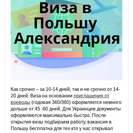
Как срочно – за 10-14 дней, так и не срочно от 14-
20 дней. Виза на основании
приглашения от
воеводы
(годовая 360/360) оформляется немного
дольше от 45 -60 дней. Для Украинцев документы
оформляются максимально быстро. После
открытия визы подбираем работу, вакансия в
Польшу бесплатна для тех кто у нас открывал