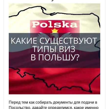
Перед тем как собирать документы для подачи в
Посольство, давайте определимся, какое именно