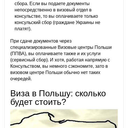
сбора. Если вы подаете документы
непосредственно в визовый отдел в
консульстве, то вы оплачиваете только
консульский сбор (граждане Украины не
платят).
При сдаче документов через
специализированные Визовые центры Польши
(ППВА), вы оплачиваете также и их услуги
(сервисный сбор). И хотя, работая напрямую с
Консульством, вы немного сэкономите, зато в
визовом центре Польши обычно нет таких
очередей.
Виза в Польшу: сколько
будет стоить?