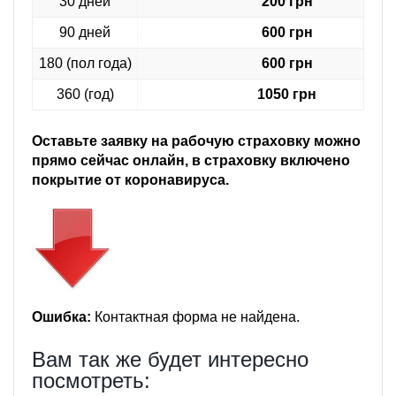
30 дней
200 грн
90 дней
600 грн
180 (пол года)
600 грн
360 (год)
1050 грн
Оставьте заявку на рабочую страховку можно
прямо сейчас онлайн, в страховку включено
покрытие от коронавируса.
Ошибка:
Контактная форма не найдена.
Вам так же будет интересно
посмотреть: