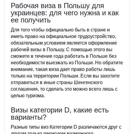
Рабочая виза в Польшу для
украинцев: для чего нужна и как
ее получить
Для того чтобы официально быть в стране и
иметь право на официальное трудоустройство,
обязательным условием является оформление
рабочей визы в Польшу. С помощью этого вы
сможете в течение года работать в Польше без
необходимости выезжать из Польши. Но обратите
внимание, такая виза дает право работы лишь
только на территории Польши. Если вы захотите
отправиться в иные страны Шенгенского
соглашения, то сделать это можно всего лишь с
целью туризма.
Визы категории D, какие есть
варианты?
Разные типы виз Категории D различаются друг с
другом только периодом возможного