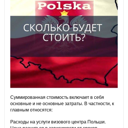
Суммированная стоимость включает в себя
основные и не основные затраты. В частности, к
главным относятся:
Расходы на услуги визового центра Польши.