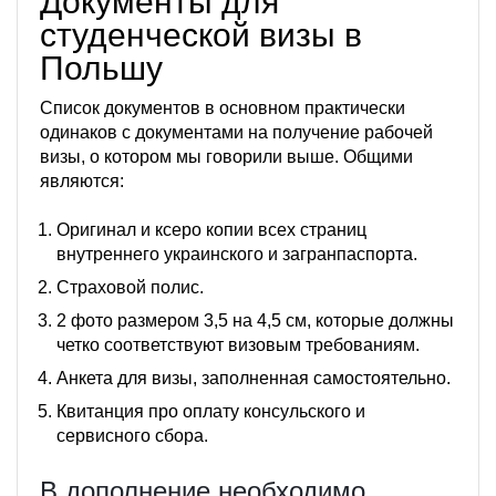
Документы для
студенческой визы в
Польшу
Список документов в основном практически
одинаков с документами на получение рабочей
визы, о котором мы говорили выше. Общими
являются:
Оригинал и ксеро копии всех страниц
внутреннего украинского и загранпаспорта.
Страховой полис.
2 фото размером 3,5 на 4,5 см, которые должны
четко соответствуют визовым требованиям.
Анкета для визы, заполненная самостоятельно.
Квитанция про оплату консульского и
сервисного сбора.
В дополнение необходимо