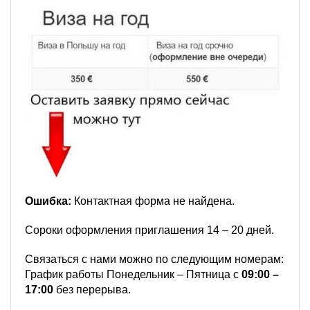
Ошибка:
Контактная форма не найдена.
Сороки оформления приглашения 14 – 20 дней.
Связаться с нами можно по следующим номерам:
График работы Понедельник – Пятница с
09:00 –
17:00
без перерыва.