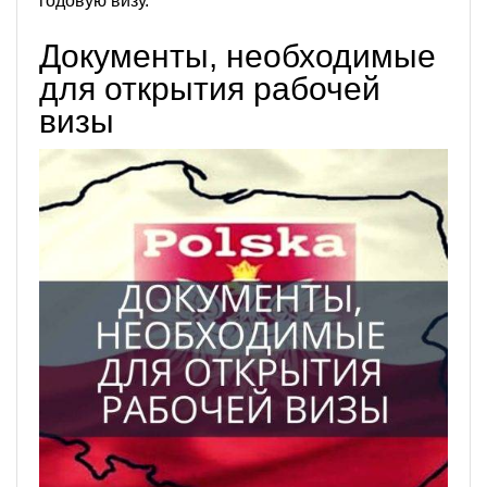
годовую визу.
Документы, необходимые
для открытия рабочей
визы