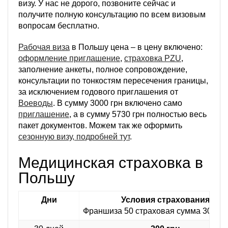
визу. У нас не дорого, позвоните сейчас и
получите полную консультацию по всем визовым
вопросам бесплатно.
Рабочая виза
в Польшу цена – в цену включено:
оформление приглашение
,
страховка PZU
,
заполнение анкеты, полное сопровождение,
консультации по тонкостям пересечения границы,
за исключением годового приглашения от
Воеводы
. В сумму 3000 грн включено само
приглашение
, а в сумму 5730 грн полностью весь
пакет документов. Можем так же оформить
сезонную визу, подробней тут
.
Медицинская страховка в
Польшу
Дни
Условия страхования
Франшиза 50 страховая сумма 30 000