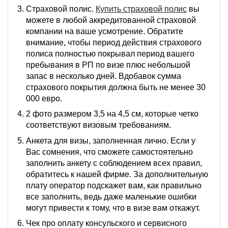
Страховой полис.
Купить страховой полис
вы
можете в любой аккредитованной страховой
компании на ваше усмотрение. Обратите
внимание, чтобы период действия страхового
полиса полностью покрывал период вашего
пребывания в РП по визе плюс небольшой
запас в несколько дней. Вдобавок сумма
страхового покрытия должна быть не менее 30
000 евро.
2 фото размером 3,5 на 4,5 см, которые четко
соответствуют визовым требованиям.
Анкета для визы, заполненная лично. Если у
Вас сомнения, что сможете самостоятельно
заполнить анкету с соблюдением всех правил,
обратитесь к нашей фирме. За дополнительную
плату оператор подскажет вам, как правильно
все заполнить, ведь даже маленькие ошибки
могут привести к тому, что в визе вам откажут.
Чек про оплату консульского и сервисного