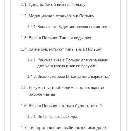
Цена рабочей визы в Польшу
Медицинская страховка в Польшу
Вам так же будет интересно посмотреть:
Виза в Польшу: Типы и виды виз
Какие существуют типы виз в Польшу?
Рабочая виза в Польшу для украинцев:
для чего нужна и как ее получить
Визы категории D, какие есть варианты?
Документы, необходимые для открытия
рабочей визы
Виза в Польшу: сколько будет стоить?
Не основные расходы:
Тип приглашения выбирается исходя их