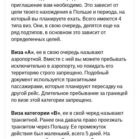
приглашение вам необходимо. Это зависит от
цели твоего нахождения в Польше и периода, на
который вы планируете ехать. Всего имеются 4
типа виз. Они, в свою очередь, делятся еще на
ряд подтипов, в основном это зависит от
определенных целей.
Виза «А»
, ее в свою очередь называют
аэропортной. Вместе с ней вы можете пребывать
исключительно в аэропорту, но покидать его
территорию строго запрещено. Подобный
документ используется транзитными
пассажирами, которые планируют пересадку на
другой рейс. Длительное пребывание за границей
по визе этой категории запрещено.
Виза категории «B»
, ее в свой черед называют
транзитной. Ранее она давала право проезжать
транзитом через Польшу. Ее промежуток
действия был маленький, всего 5 дней. На