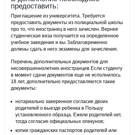
предоставить:
Приглашение из университета. Требуется
предоставить документы из полициальной школы
про то, что иностранец в него зачислен. Вернее
студенческая виза получается на определенное
учебное заведение и вы Заблаговременно
должны сдать в него экзамены для зачисления.
Перечень дополнительных документов для
несовершеннолетних иностранцев Если студенту
в момент сдачи документов еще не исполнилось
18 лет, дополнительно предоставляются такие
документы:
нотариально заверенное согласие двоих
родителей о выезде ребенка в Польшу
установленного образца. Ежели родителей нет,
тогда согласие официальных опекунов;
копии гражданских паспортов родителей или