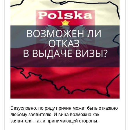
Безусловно, по ряду причин может быть отказано
любому заявителю. И вина возможна как
заявителя, так и принимающей стороны.