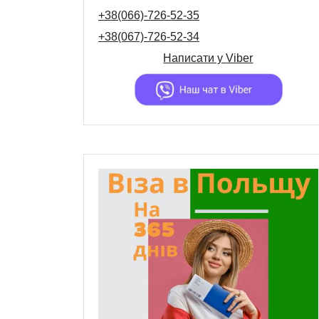
+38(066)-726-52-35
+38(067)-726-52-34
Написати у
Viber