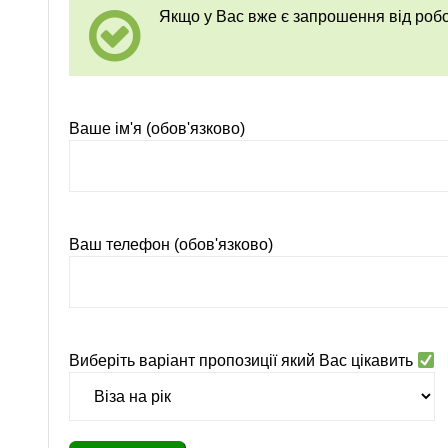
Якщо у Вас вже є запрошення від ро
Ваше ім'я (обов'язково)
Ваш телефон (обов'язково)
Виберіть варіант пропозиції який Вас цікавить