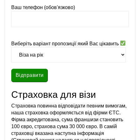
Ваш телефон (обов'язково)
Виберіть варіант пропозиції який Вас цікавить
Страховка для візи
Страховка повинна відповідати певним вимогам,
наша страховка оформляється від фірми ЄТС.
Фірма акредитована, сума франшизи становить
100 євро, страхова сума 30 000 євро. В самій
страховці вказана наступна інформація