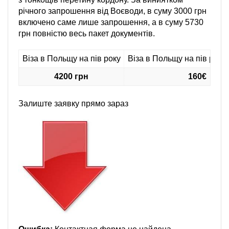
річного запрошення від Воєводи, в суму 3000 грн
включено саме лише запрошення, а в суму 5730
грн повністю весь пакет документів.
Віза в Польщу на пів року
Віза в Польщу на пів року
4200 грн
160€
Залиште заявку прямо зараз