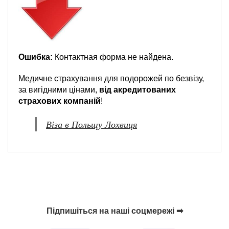
Ошибка:
Контактная форма не найдена.
Медичне страхування для подорожей по безвізу,
за вигідними цінами,
від акредитованих
страхових компаній
!
Віза в Польщу Лохвиця
Підпишіться на наші соцмережі ➡