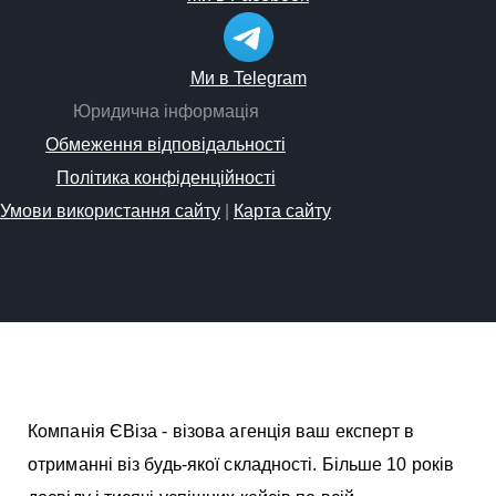
Ми в Telegram
Юридична інформація
Обмеження відповідальності
Політика конфіденційності
Умови використання сайту
|
Карта сайту
Компанія ЄВіза - візова агенція ваш експерт в
отриманні віз будь-якої складності. Більше 10 років