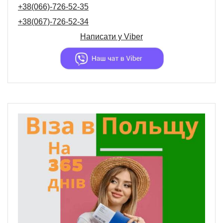
+38(066)-726-52-35
+38(067)-726-52-34
Написати у
Viber