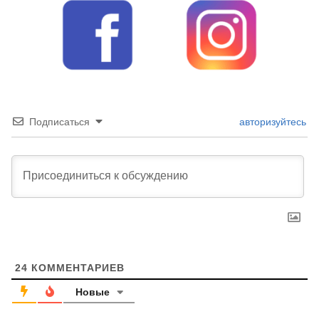
Подписаться
авторизуйтесь
24
КОММЕНТАРИЕВ
Новые