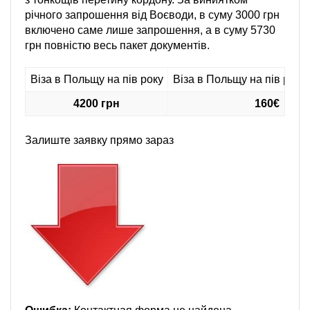
річного запрошення від Воєводи, в суму 3000 грн
включено саме лише запрошення, а в суму 5730
грн повністю весь пакет документів.
Віза в Польщу на пів року
Віза в Польщу на пів року
4200 грн
160€
Залиште заявку прямо зараз