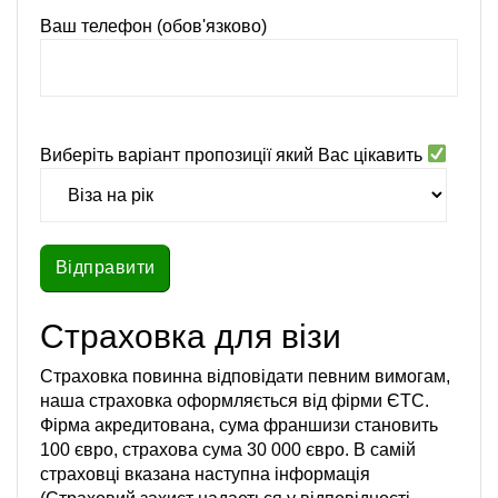
Ваш телефон (обов'язково)
Виберіть варіант пропозиції який Вас цікавить
Страховка для візи
Страховка повинна відповідати певним вимогам,
наша страховка оформляється від фірми ЄТС.
Фірма акредитована, сума франшизи становить
100 євро, страхова сума 30 000 євро. В самій
страховці вказана наступна інформація