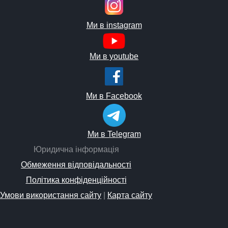
Ми в instagram
Ми в youtube
Ми в Facebook
Ми в Telegram
Юридична інформація
Обмеження відповідальності
Політика конфіденційності
Умови використання сайту
|
Карта сайту