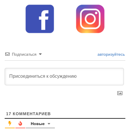
Подписаться
авторизуйтесь
17
КОММЕНТАРИЕВ
Новые