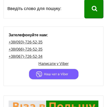
Зателефонуйте нам:
+38(093)-726-52-35
+38(066)-726-52-35
+38(067)-726-52-34
Написати у
Viber