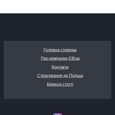
Головна сторінка
Про компанію ЄВіза
Контакти
Страхування до Польщі
Корисні статті