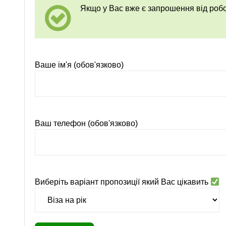
Якщо у Вас вже є запрошення від ро
Ваше ім'я (обов'язково)
Ваш телефон (обов'язково)
Виберіть варіант пропозиції який Вас цікавить