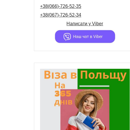
+38(066)-726-52-35
+38(067)-726-52-34
Написати у
Viber