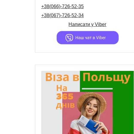
+38(066)-726-52-35
+38(067)-726-52-34
Написати у
Viber