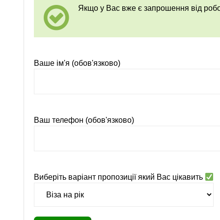
Якщо у Вас вже є запрошення від ро
Ваше ім'я (обов'язково)
Ваш телефон (обов'язково)
Виберіть варіант пропозиції який Вас цікавить