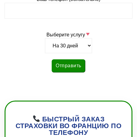
Выберите услугу
БЫСТРЫЙ ЗАКАЗ
СТРАХОВКИ ВО ФРАНЦИЮ ПО
ТЕЛЕФОНУ