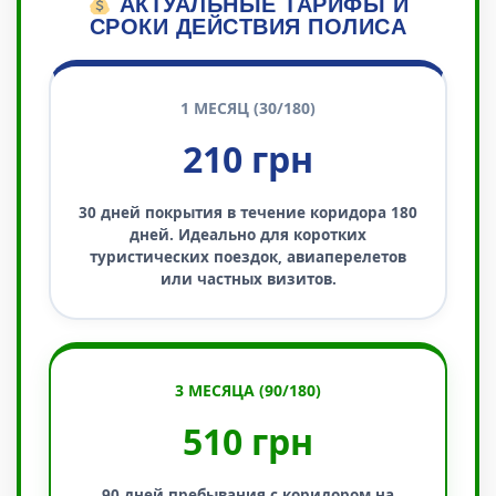
АКТУАЛЬНЫЕ ТАРИФЫ И
СРОКИ ДЕЙСТВИЯ ПОЛИСА
1 МЕСЯЦ (30/180)
210 грн
30 дней покрытия в течение коридора 180
дней. Идеально для коротких
туристических поездок, авиаперелетов
или частных визитов.
3 МЕСЯЦА (90/180)
510 грн
90 дней пребывания с коридором на