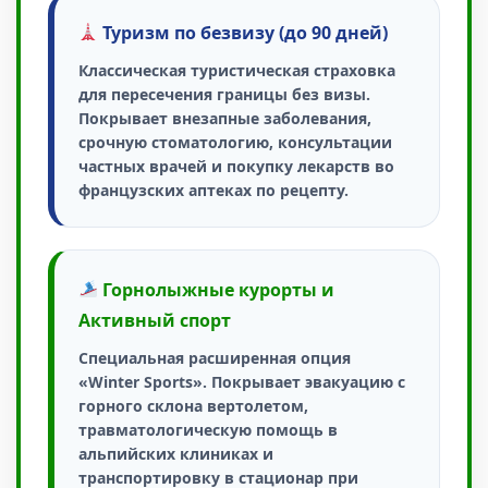
Туризм по безвизу (до 90 дней)
Классическая туристическая страховка
для пересечения границы без визы.
Покрывает внезапные заболевания,
срочную стоматологию, консультации
частных врачей и покупку лекарств во
французских аптеках по рецепту.
Горнолыжные курорты и
Активный спорт
Специальная расширенная опция
«Winter Sports»
. Покрывает эвакуацию с
горного склона вертолетом,
травматологическую помощь в
альпийских клиниках и
транспортировку в стационар при