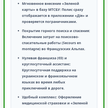
Мгновенное внесение «Зеленой
карты» в базу МТСБУ:
Полис сразу
отображается в приложении «Дія» и
проверяется пограничниками.
Покрытие горного поиска и спасения:
Включение затрат на поисково-
спасательные работы (Secours en
montagne) во Французских Альпах.
Нулевая франшиза (€0) и
круглосуточный ассистанс:
Круглосуточная поддержка на
украинском и франкоязычном
языках во время любых
приключений в дороге.
Удобный комплекс:
Оформление
медицинской страховки и «Зеленой