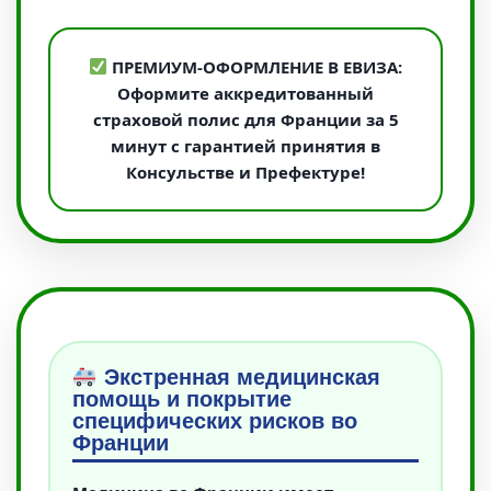
ПРЕМИУМ-ОФОРМЛЕНИЕ В ЕВИЗА:
Оформите аккредитованный
страховой полис для Франции за 5
минут с гарантией принятия в
Консульстве и Префектуре!
Экстренная медицинская
помощь и покрытие
специфических рисков во
Франции