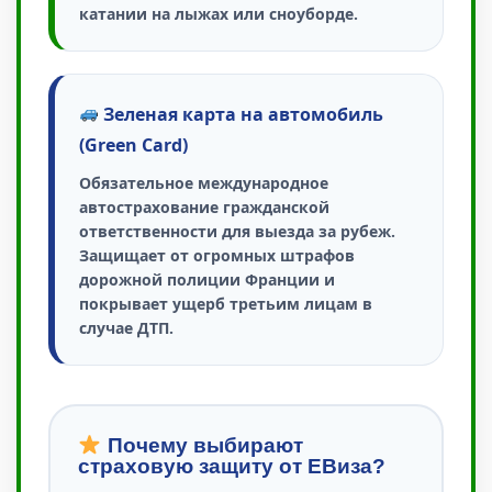
катании на лыжах или сноуборде.
Зеленая карта на автомобиль
(Green Card)
Обязательное международное
автострахование гражданской
ответственности для выезда за рубеж.
Защищает от огромных штрафов
дорожной полиции Франции и
покрывает ущерб третьим лицам в
случае ДТП.
Почему выбирают
страховую защиту от ЕВиза?