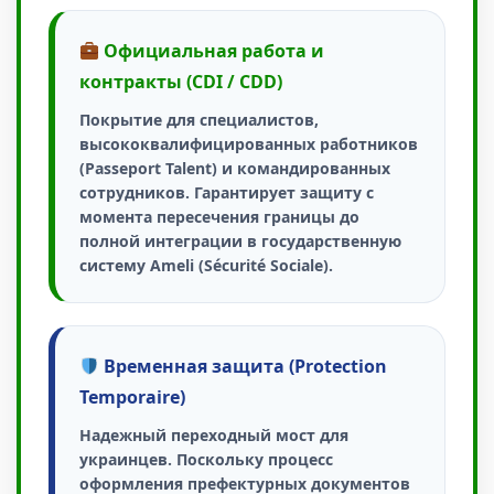
Официальная работа и
контракты (CDI / CDD)
Покрытие для специалистов,
высококвалифицированных работников
(Passeport Talent) и командированных
сотрудников. Гарантирует защиту с
момента пересечения границы до
полной интеграции в государственную
систему Ameli (Sécurité Sociale).
Временная защита (Protection
Temporaire)
Надежный переходный мост для
украинцев. Поскольку процесс
оформления префектурных документов