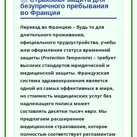
безупречного пребывания
во Франции
Переезд во Францию – будь то для
длительного проживания,
официального трудоустройства, учебы
или оформления статуса временной
защиты (
Protection Temporaire
) – требует
высоких стандартов юридической и
медицинской защиты. Французская
система здравоохранения является
одной из самых эффективных в мире,
но стоимость медицинских услуг без
надлежащего полиса может
составлять десятки тысяч евро. Мы
предлагаем расширенное
медицинское страхование, которое
полностью соответствует регламентам