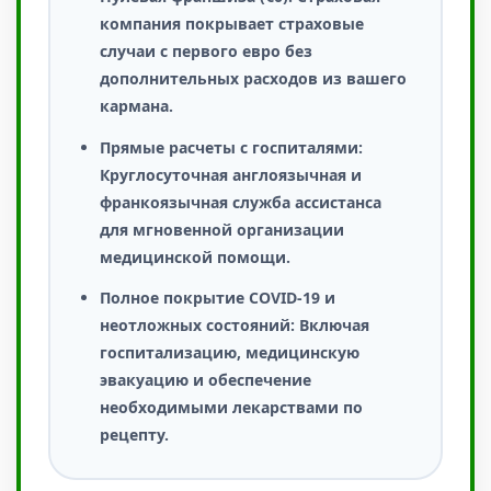
компания покрывает страховые
случаи с первого евро без
дополнительных расходов из вашего
кармана.
Прямые расчеты с госпиталями:
Круглосуточная англоязычная и
франкоязычная служба ассистанса
для мгновенной организации
медицинской помощи.
Полное покрытие COVID-19 и
неотложных состояний:
Включая
госпитализацию, медицинскую
эвакуацию и обеспечение
необходимыми лекарствами по
рецепту.