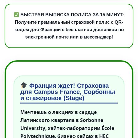
БЫСТРАЯ ВЫПИСКА ПОЛИСА ЗА 15 МИНУТ:
Получите премиальный страховой полис с QR-
кодом для Франции с бесплатной доставкой по
электронной почте или в мессенджер!
Франция ждет! Страховка
для Campus France, Сорбонны
и стажировок (Stage)
Мечтаешь о лекциях в сердце
Латинского квартала в
Sorbonne
University
, хайтек-лаборатории
École
Polytechnique
, бизнес-кейсах в
HEC