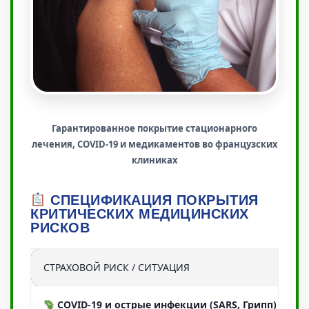
Гарантированное покрытие стационарного
лечения, COVID-19 и медикаментов во французских
клиниках
СПЕЦИФИКАЦИЯ ПОКРЫТИЯ
КРИТИЧЕСКИХ МЕДИЦИНСКИХ
РИСКОВ
СТРАХОВОЙ РИСК / СИТУАЦИЯ
ОБ
COVID-19 и острые инфекции (SARS, Грипп)
ПЦР