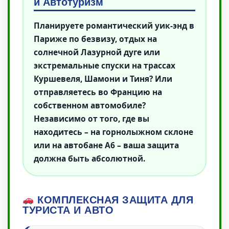
и Автотуризм
Планируете романтический уик-энд в
Париже по безвизу, отдых на
солнечной Лазурной дуге или
экстремальные спуски на трассах
Куршевеля, Шамони и Тиня? Или
отправляетесь во Францию на
собственном автомобиле?
Независимо от того, где вы
находитесь – на горнолыжном склоне
или на автобане A6 – ваша защита
должна быть абсолютной.
КОМПЛЕКСНАЯ ЗАЩИТА ДЛЯ
ТУРИСТА И АВТО