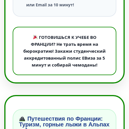
или Email за 10 минут!
ГОТОВИШЬСЯ К УЧЕБЕ ВО
ФРАНЦИИ? Не трать время на
бюрократию! Закажи студенческий
аккредитованный полис ЕВиза за 5
минут и собирай чемоданы!
Путешествия по Франции:
Туризм, горные лыжи в Альпах