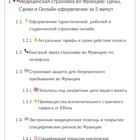
Медицинская страховка во Францию: Цены,
Сроки и Онлайн-оформление за 5 минут
Оформление туристической, рабочей и
студенческой страховки онлайн
Актуальные тарифы и сроки действия полиса
Быстрый заказ страховки во Францию по
телефону
Страховая защита для безупречного
пребывания во Франции
Пополисы под конкретные цели вашего визита
Преимущества исключительного страхового
сервиса от ЕВиза
Экстренная медицинская помощь и покрытие
специфических рисков во Франции
Спецификация покрытия критических