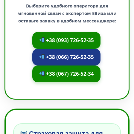
Выберите удобного оператора для
мгновенной связи с экспертом ЕВиза или
оставьте заявку в удобном мессенджере:
+38 (093) 726-52-35
+38 (066) 726-52-35
+38 (067) 726-52-34
Страховая защита для