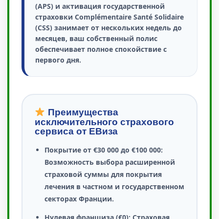
(APS) и активация государственной
страховки Complémentaire Santé Solidaire
(CSS) занимает от нескольких недель до
месяцев, ваш собственный полис
обеспечивает полное спокойствие с
первого дня.
Преимущества
исключительного страхового
сервиса от ЕВиза
Покрытие от €30 000 до €100 000:
Возможность выбора расширенной
страховой суммы для покрытия
лечения в частном и государственном
секторах Франции.
Нулевая франшиза (€0):
Страховая