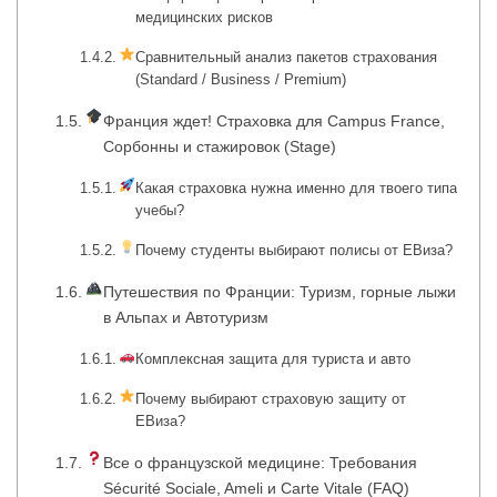
медицинских рисков
Сравнительный анализ пакетов страхования
(Standard / Business / Premium)
Франция ждет! Страховка для Campus France,
Сорбонны и стажировок (Stage)
Какая страховка нужна именно для твоего типа
учебы?
Почему студенты выбирают полисы от ЕВиза?
Путешествия по Франции: Туризм, горные лыжи
в Альпах и Автотуризм
Комплексная защита для туриста и авто
Почему выбирают страховую защиту от
ЕВиза?
Все о французской медицине: Требования
Sécurité Sociale, Ameli и Carte Vitale (FAQ)