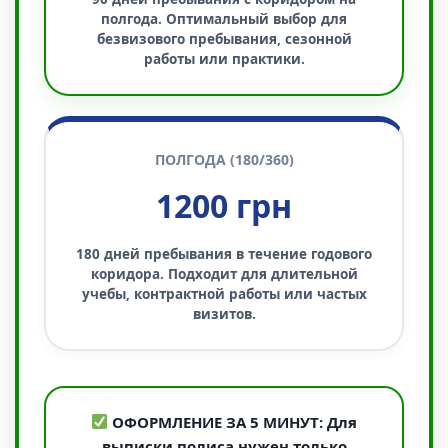
полгода. Оптимальный выбор для
безвизового пребывания, сезонной
работы или практики.
ПОЛГОДА (180/360)
1200 грн
180 дней пребывания в течение годового
коридора. Подходит для длительной
учебы, контрактной работы или частых
визитов.
ОФОРМЛЕНИЕ ЗА 5 МИНУТ: Для
выписки полиса нужен только