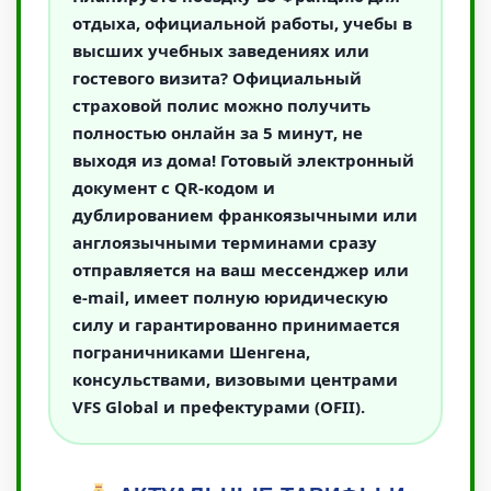
отдыха, официальной работы, учебы в
высших учебных заведениях или
гостевого визита? Официальный
страховой полис можно получить
полностью
онлайн за 5 минут
, не
выходя из дома! Готовый электронный
документ с QR-кодом и
дублированием франкоязычными или
англоязычными терминами сразу
отправляется на ваш мессенджер или
e-mail, имеет полную юридическую
силу и гарантированно принимается
пограничниками Шенгена,
консульствами, визовыми центрами
VFS Global и префектурами (OFII).