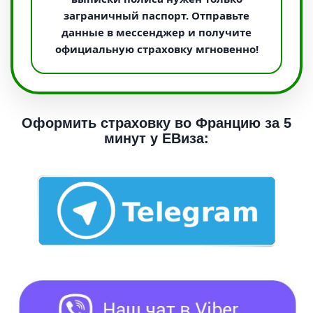
заграничный паспорт. Отправьте
данные в мессенджер и получите
официальную страховку мгновенно!
Оформить страховку во Францию за 5
минут у ЕВиза: