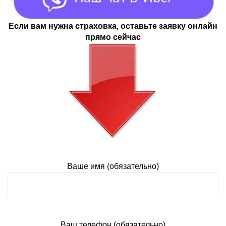
Если вам нужна страховка, оставьте заявку онлайн
прямо сейчас
Ваше имя (обязательно)
Ваш телефон (обязательно)