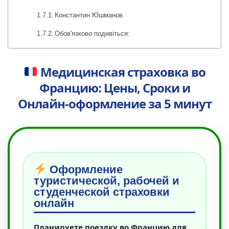
Константин Юшманов
Обов'язково подивіться:
Медицинская страховка во
Францию: Цены, Сроки и
Онлайн-оформление за 5 минут
Оформление
туристической, рабочей и
студенческой страховки
онлайн
Планируете поездку во Францию для