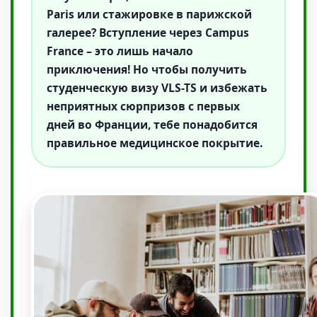
Paris
или стажировке в парижской
галерее? Вступление через
Campus
France
– это лишь начало
приключения! Но чтобы получить
студенческую визу VLS-TS и избежать
неприятных сюрпризов с первых
дней во Франции, тебе понадобится
правильное медицинское покрытие.