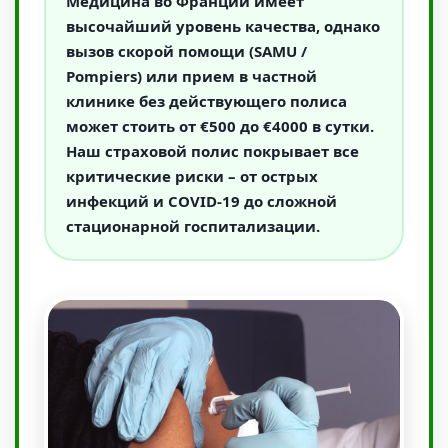
Медицина во Франции имеет
высочайший уровень качества, однако
вызов скорой помощи (SAMU /
Pompiers) или прием в частной
клинике без действующего полиса
может стоить от €500 до €4000 в сутки.
Наш страховой полис покрывает все
критические риски – от острых
инфекций и COVID-19 до сложной
стационарной госпитализации.