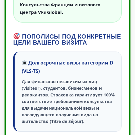
Консульства Франции и визового
центра VFS Global.
ПОПОЛИСЫ ПОД КОНКРЕТНЫЕ
ЦЕЛИ ВАШЕГО ВИЗИТА
Долгосрочные визы категории D
(VLS-TS)
Для финансово независимых лиц
(Visiteur), студентов, бизнесменов и
релокантов. Страховка гарантирует 100%
соответствие требованиям консульства
для выдачи национальной визы и
последующего получения вида на
жительство (Titre de Séjour).