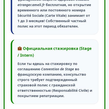
etranger.ameli.fr
бесплатная, но открытие
временного или постоянного номера
Sécurité Sociale (Carte Vitale) занимает
от
1 до 3 месяцев
! Собственный частный
полис на этот период обязателен.
Официальная стажировка (Stage
/ Intern)
Если ты едешь на стажировку по
соглашению
Convention de Stage
во
французскую компанию, консульство
строго требует подтвержденный
страховой полис с
гражданской
ответственностью (Responsabilité Civile)
и
покрытием репатриации.