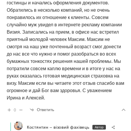
гостинцы и начались оформления документов.
Обратились в несколько компаний, но не очень
понравилось их отношение к клиенты. Совсем
случайно муж увидел в интернете рекламу компании
Визия. Записались на прием, в офисе нас встретил
приятный молодой человек Максим. Максим не
смотря на наш уже почтенный возраст смог донести
до нас все что нужно и помог разобраться во всех
бумажных тонкостях решения нашей проблемы. Мы
потратили совсем каплю времени и в итоге у нас на
руках оказалась готовая медицинская страховка на
визу. Максим если вы читаете этот отзыв спасибо вам
огромное и дай Бог вам здоровья. С уважением
Ирина и Алексей.
Ответить
0
Костянтин – візовий фахівець
Автор