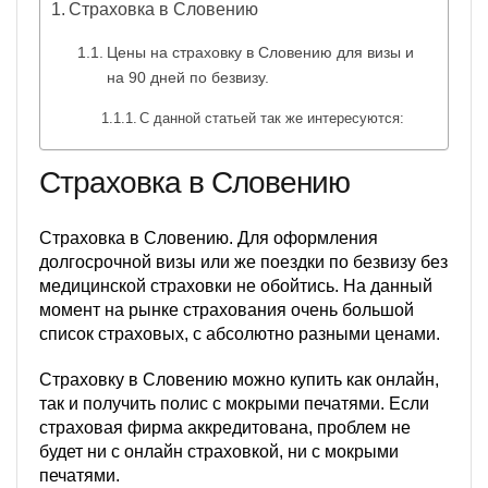
Страховка в Словению
Цены на страховку в Словению для визы и
на 90 дней по безвизу.
С данной статьей так же интересуются:
Страховка в Словению
Страховка в Словению. Для оформления
долгосрочной визы или же поездки по безвизу без
медицинской страховки не обойтись. На данный
момент на рынке страхования очень большой
список страховых, с абсолютно разными ценами.
Страховку в Словению можно купить как онлайн,
так и получить полис с мокрыми печатями. Если
страховая фирма аккредитована, проблем не
будет ни с онлайн страховкой, ни с мокрыми
печатями.