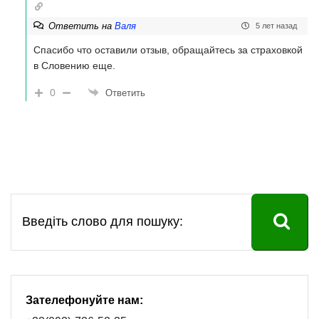
Ответить на
Валя
5 лет назад
Спасибо что оставили отзыв, обращайтесь за страховкой
в Словению еще.
0
Ответить
Зателефонуйте нам: