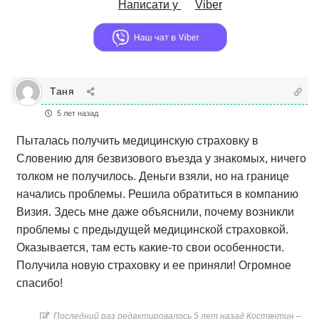
Написати у
Viber
Таня
5 лет назад
Пыталась получить медицинскую страховку в
Словению для безвизового въезда у знакомых, ничего
толком не получилось. Деньги взяли, но на границе
начались проблемы. Решила обратиться в компанию
Визия. Здесь мне даже объяснили, почему возникли
проблемы с предыдущей медицинской страховкой.
Оказывается, там есть какие-то свои особенности.
Получила новую страховку и ее приняли! Огромное
спасибо!
Последний раз редактировалось 5 лет назад Костянтин –