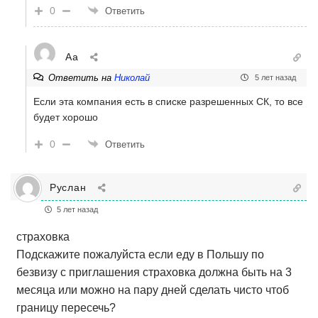
0
Ответить
Аа
Ответить на
Николай
5 лет назад
Если эта компания есть в списке разрешенных СК, то все
будет хорошо
0
Ответить
Руслан
5 лет назад
страховка
Подскажите пожалуйста если еду в Польшу по
безвизу с приглашения страховка должна быть на 3
месяца или можно на пару дней сделать чисто чтоб
границу пересечь?