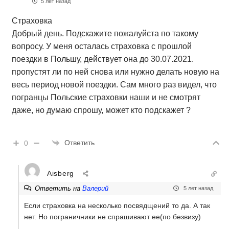
5 лет назад
Страховка
Добрый день. Подскажите пожалуйста по такому
вопросу. У меня осталась страховка с прошлой
поездки в Польшу, действует она до 30.07.2021.
пропустят ли по ней снова или нужно делать новую на
весь период новой поездки. Сам много раз видел, что
погранцы Польские страховки наши и не смотрят
даже, но думаю спрошу, может кто подскажет ?
Ответить
0
Aisberg
Ответить на
Валерий
5 лет назад
Если страховка на несколько посвядщений то да. А так
нет. Но пограничники не спрашивают ее(по безвизу)