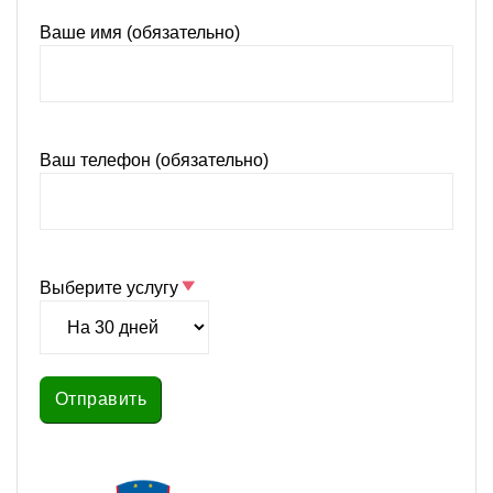
Ваше имя (обязательно)
Ваш телефон (обязательно)
Выберите услугу