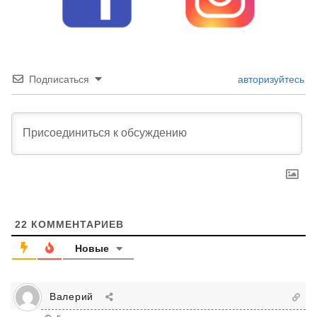
Подписаться
авторизуйтесь
22
КОММЕНТАРИЕВ
Новые
Валерий