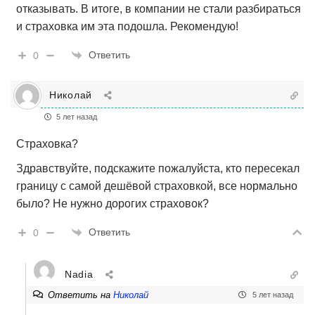
отказывать. В итоге, в компании не стали разбираться
и страховка им эта подошла. Рекомендую!
Ответить
0
Николай
5 лет назад
Страховка?
Здравствуйте, подскажите пожалуйста, кто пересекал
границу с самой дешёвой страховкой, все нормально
было? Не нужно дорогих страховок?
Ответить
0
Nadia
Ответить на
Николай
5 лет назад