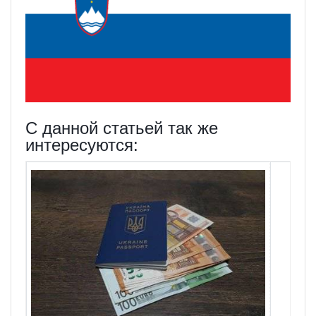
С данной статьей так же
интересуются: