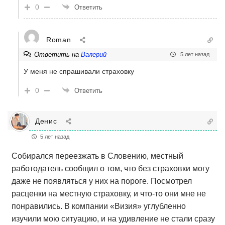
0
Ответить
Roman
Ответить на
Валерий
5 лет назад
У меня не спрашивали страховку
0
Ответить
Денис
5 лет назад
Собирался переезжать в Словению, местный
работодатель сообщил о том, что без страховки могу
даже не появляться у них на пороге. Посмотрел
расценки на местную страховку, и что-то они мне не
понравились. В компании «Визия» углубленно
изучили мою ситуацию, и на удивление не стали сразу