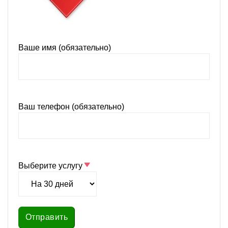
Ваше имя (обязательно)
Ваш телефон (обязательно)
Выберите услугу