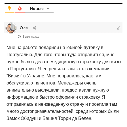
Новые
Оля
5 лет назад
Мне на работе подарили на юбилей путевку в
Португалию. Для того чтобы туда отправиться, мне
нужно было сделать медицинскую страховку для визы
в Португалию. Я ее решила заказать в компании
“Визия” в Украине. Мне понравилось, как там
обслуживают клиентов. Менеджеры очень
внимательно выслушали, предоставили нужную
информацию и быстро оформили страховку. Я
отправилась в неизведанную страну и посетила там
много достопримечательностей, среди которых были
Замок Обидуш и Башня Торри де Белен.