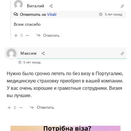
Виталий
Ответить на
Vitalii
5 лет назад
Всем спасибо
0
Ответить
Максим
5 лет назад
Нужно было срочно лететь по без визу в Португалию,
медицинскую страховку приобрел в вашей компании.
У вас очень хорошие и грамотные сотрудники. Визия
вы лучшие.
Ответить
0