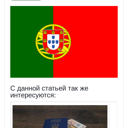
С данной статьей так же
интересуются: