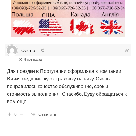
Олена
5 лет назад
Для поездки в Португалии оформляла в компании
Визия медицинскую страховку на визу. Очень
понравилось качество обслуживание, срок и
стоимость выполнения. Спасибо. Буду обращаться к
вам еще.
Ответить
0