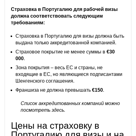
Страховка в Португалию для рабочей визы
должна соответствовать следующим
требованиям:
Страховка в Португалию для визы должна быть
выдана только аккредитованной компанией.
Страховое покрытие не менее суммы в
€30
000
.
Зона покрытия – весь ЕС и страны, не
входящие в ЕС, но являющиеся подписантами
Шенгенского соглашения.
Франшиза не должна превышать
€150
.
Список аккредитованных компаний можно
посмотреть здесь.
Цены на страховку в
Португалию для визы и на