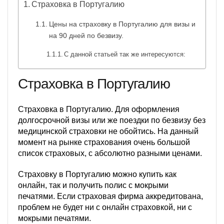
Страховка в Португалию
Цены на страховку в Португалию для визы и
на 90 дней по безвизу.
С данной статьей так же интересуются:
Страховка в Португалию
Страховка в Португалию. Для оформления
долгосрочной визы или же поездки по безвизу без
медицинской страховки не обойтись. На данный
момент на рынке страхования очень большой
список страховых, с абсолютно разными ценами.
Страховку в Португалию можно купить как
онлайн, так и получить полис с мокрыми
печатями. Если страховая фирма аккредитована,
проблем не будет ни с онлайн страховкой, ни с
мокрыми печатями.