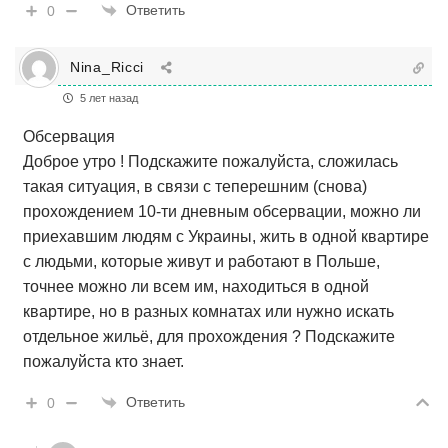
Ответить
0
Nina_Ricci
5 лет назад
Обсервация
Доброе утро ! Подскажите пожалуйста, сложилась
такая ситуация, в связи с теперешним (снова)
прохождением 10-ти дневным обсервации, можно ли
приехавшим людям с Украины, жить в одной квартире
с людьми, которые живут и работают в Польше,
точнее можно ли всем им, находиться в одной
квартире, но в разных комнатах или нужно искать
отдельное жильё, для прохождения ? Подскажите
пожалуйста кто знает.
Ответить
0