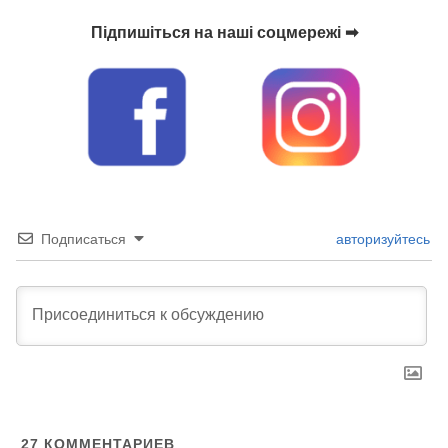
Підпишіться на наші соцмережі ➡
Подписаться
авторизуйтесь
27
КОММЕНТАРИЕВ