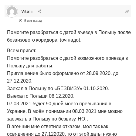
Vitalii
5 лет назад
Помогите разобраться с датой въезда в Польшу после
безвизового коридора. (оч надо).
Всем привет.
Помогите разобраться с датой возможного приезда в
Польшу для работы.
Приглашение было оформлено от 28.09.2020. до
27.12.2020.
Заехал в Польшу по «БЕЗВИЗУ» 01.10.2020.
Выехал с Польши 06.12.2020.
07.03.2021 будет 90 дней моего пребывания в
Украине. В моём понимании 08.03.2021 мне можно
заезжать в Польшу по безвизу, НО…
В агенции мне ответили отказом, мол так как
освядчення до 27.122020, то от этой даты нужно