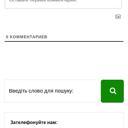
0
КОММЕНТАРИЕВ
Зателефонуйте нам: