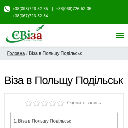
+38(093)726-52-35
+38(066)726-52-35
+38(067)726-52-34
Головна
Віза в Польщу Подільськ
Віза в Польщу Подільськ
Оцените запись
Віза в Польщу Подільськ