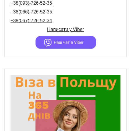
+38(093)-726-52-35
+38(066)-726-52-35
+38(067)-726-52-34
Написати у
Viber