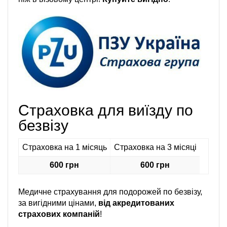
Страховка для виїзду по
безвізу
Страховка на 1 місяць
Страховка на 3 місяці
600 грн
600 грн
Медичне страхування для подорожей по безвізу,
за вигідними цінами,
від акредитованих
страхових компаній
!