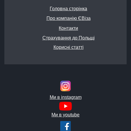
Головна сторінка
Про компанію ЄВіза
Контакти
Страхування до Польщі
Корисні статті
Ми в instagram
Ми в youtube