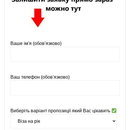
Ваше ім'я (обов'язково)
Ваш телефон (обов'язково)
Виберіть варіант пропозиції який Вас цікавить