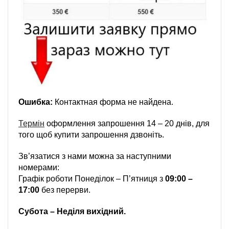
Ошибка:
Контактная форма не найдена.
Термін
оформлення запрошення 14 – 20 днів, для
того щоб купити запрошення дзвоніть.
Зв’язатися з нами можна за наступними
номерами:
Графік роботи Понеділок – П’ятниця з
09:00 –
17:00
без перерви.
Субота – Неділя вихідний.