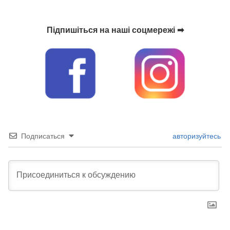
Підпишіться на наші соцмережі ➡
Подписаться
авторизуйтесь