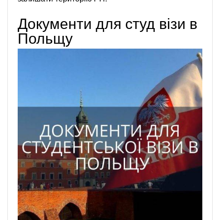
Документи для студ візи в
Польщу