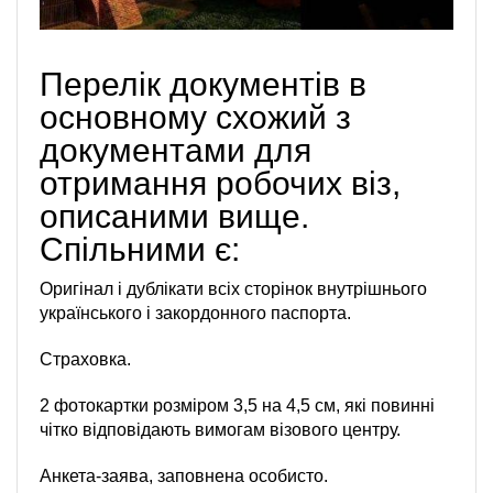
Перелік документів в
основному схожий з
документами для
отримання робочих віз,
описаними вище.
Спільними є:
Оригінал і дублікати всіх сторінок внутрішнього
українського і закордонного паспорта.
Страховка.
2 фотокартки розміром 3,5 на 4,5 см, які повинні
чітко відповідають вимогам візового центру.
Анкета-заява, заповнена особисто.