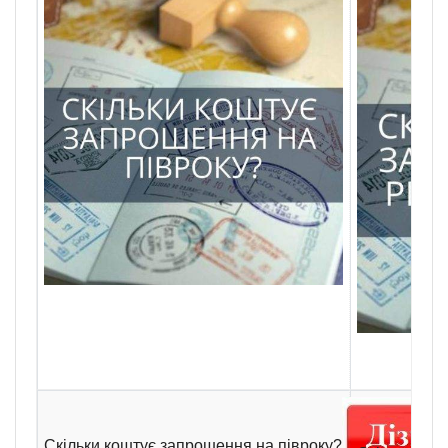
Скільки коштує запрошення на півроку?