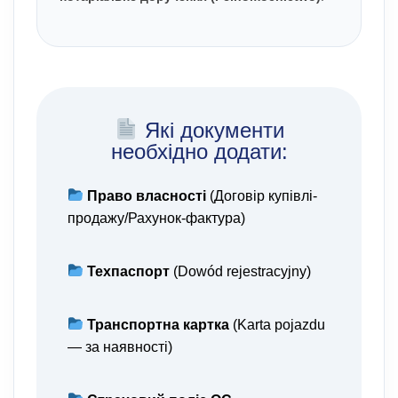
Які документи
необхідно додати:
Право власності
(Договір купівлі-
продажу/Рахунок-фактура)
Техпаспорт
(Dowód rejestracyjny)
Транспортна картка
(Karta pojazdu
— за наявності)