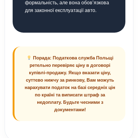
формальність, але вона обов’язкова
для законної експлуатації авто.
Порада: Податкова служба Польщі
ретельно перевіряє ціну в договорі
купівлі-продажу. Якщо вказати ціну,
суттєво нижчу за ринкову, Вам можуть
нарахувати податок на базі середніх цін
по країні та виписати штраф за
недоплату. Будьте чесними з
документами!