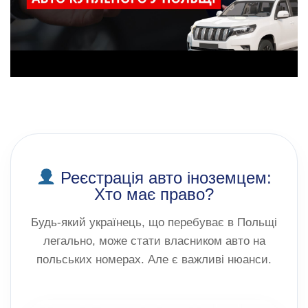
Реєстрація авто іноземцем:
Хто має право?
Будь-який українець, що перебуває в Польщі
легально, може стати власником авто на
польських номерах. Але є важливі нюанси.