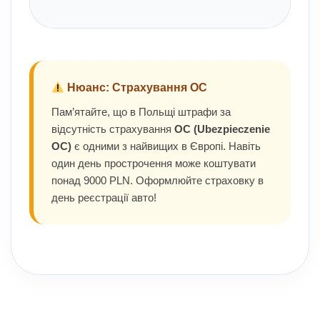
Нюанс: Страхування OC
Пам’ятайте, що в Польщі штрафи за
відсутність страхування
OC (Ubezpieczenie
OC)
є одними з найвищих в Європі. Навіть
один день прострочення може коштувати
понад 9000 PLN. Оформлюйте страховку в
день реєстрації авто!