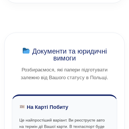
Документи та юридичні
вимоги
Розбираємося, які папери підготувати
залежно від Вашого статусу в Польщі.
На Карті Побиту
Це найпростіший варіант. Ви реєструєте авто
на термін дії Вашої карти. В техпаспорт буде