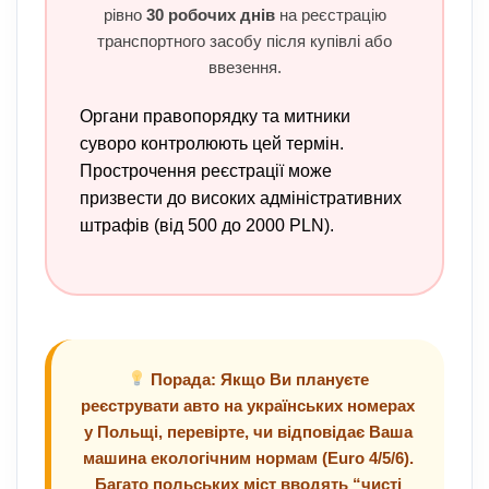
рівно
30 робочих днів
на реєстрацію
транспортного засобу після купівлі або
ввезення.
Органи правопорядку та митники
суворо контролюють цей термін.
Прострочення реєстрації може
призвести до високих адміністративних
штрафів (від 500 до 2000 PLN).
Порада: Якщо Ви плануєте
реєструвати авто на українських номерах
у Польщі, перевірте, чи відповідає Ваша
машина екологічним нормам (Euro 4/5/6).
Багато польських міст вводять “чисті