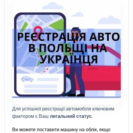
Для успішної реєстрації автомобіля ключовим
фактором є Ваш
легальний статус
.
Ви можете поставити машину на облік, якщо