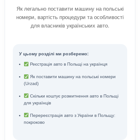
Як легально поставити машину на польські
номери, вартість процедури та особливості
для власників українських авто.
У цьому розділі ми розберемо:
Реєстрація авто в Польщі на українця
Як поставити машину на польські номери
(Urzad)
Скільки коштує розмитнення авто в Польщі
для українців
Перереєстрація авто з України в Польщу:
покроково