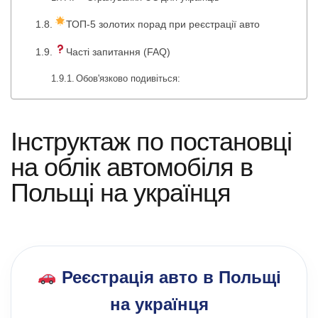
ТОП-5 золотих порад при реєстрації авто
Часті запитання (FAQ)
Обов'язково подивіться:
Інструктаж по постановці
на облік автомобіля в
Польщі на українця
Реєстрація авто в Польщі
на українця