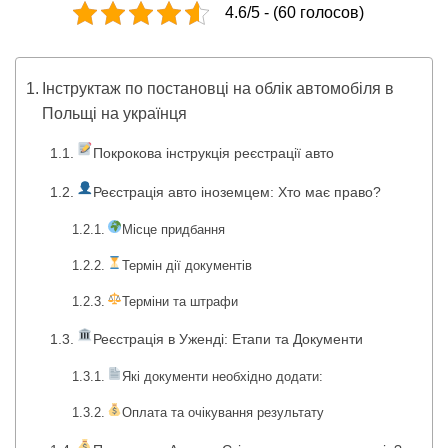
4.6/5 - (60 голосов)
Інструктаж по постановці на облік автомобіля в
Польщі на українця
Покрокова інструкція реєстрації авто
Реєстрація авто іноземцем: Хто має право?
Місце придбання
Термін дії документів
Терміни та штрафи
Реєстрація в Уженді: Етапи та Документи
Які документи необхідно додати:
Оплата та очікування результату