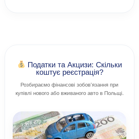
Податки та Акцизи: Скільки
коштує реєстрація?
Розбираємо фінансові зобов’язання при
купівлі нового або вживаного авто в Польщі.