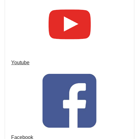
Youtube
Facebook