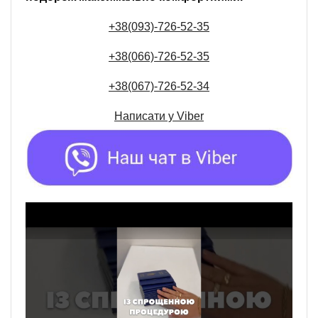
+38(093)-726-52-35
+38(066)-726-52-35
+38(067)-726-52-34
Написати у
Viber