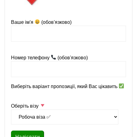
Ваше ім'я
(обов'язково)
Номер телефону
(обов'язково)
Виберіть варіант пропозиції, який Вас цікавить
Оберіть візу