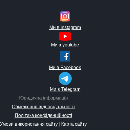
Ми в instagram
Ми в youtube
Ми в Facebook
Ми в Telegram
Юридична інформація
Обмеження відповідальності
Політика конфіденційності
Умови використання сайту
|
Карта сайту