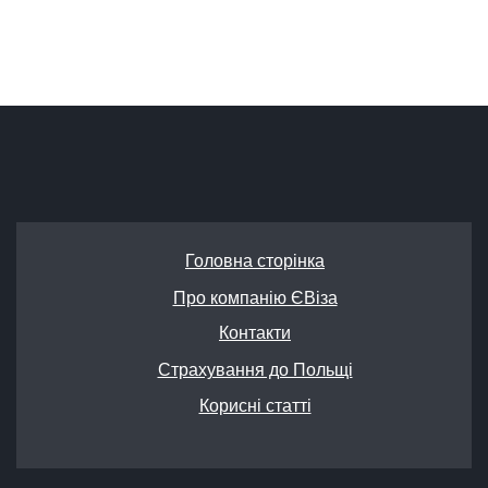
Головна сторінка
Про компанію ЄВіза
Контакти
Страхування до Польщі
Корисні статті