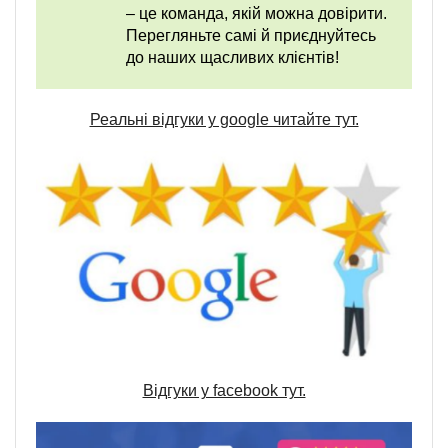
– це команда, якій можна довірити.
Перегляньте самі й приєднуйтесь
до наших щасливих клієнтів!
Реальні відгуки у google читайте тут.
Відгуки у facebook тут.