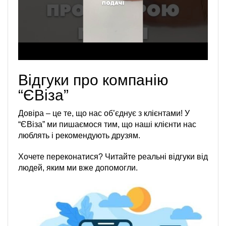
Відгуки про компанію
“ЄВіза”
Довіра – це те, що нас об’єднує з клієнтами! У
“ЄВіза” ми пишаємося тим, що наші клієнти нас
люблять і рекомендують друзям.
Хочете переконатися? Читайте реальні відгуки від
людей, яким ми вже допомогли.