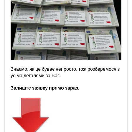
Знаємо, як це буває непросто, тож розберемося з
усіма деталями за Вас.
Залиште заявку прямо зараз.