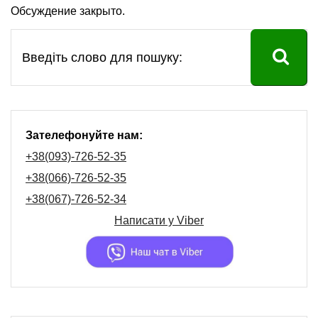
Обсуждение закрыто.
Зателефонуйте нам:
+38(093)-726-52-35
+38(066)-726-52-35
+38(067)-726-52-34
Написати у
Viber