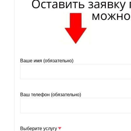
Ваше имя (обязательно)
Ваш телефон (обязательно)
Выберите услугу