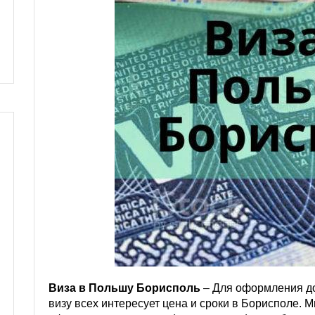
Виза в Польшу Борисполь
– Для оформления д
визу всех интересует цена и сроки в Борисполе. 