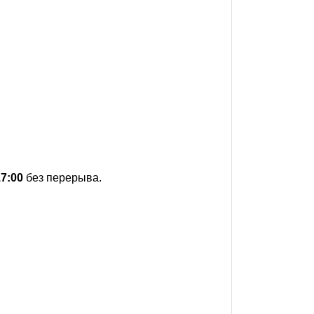
17:00
без перерыва.