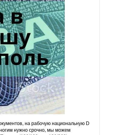
окументов, на рабочую национальную D
Многим нужно срочно, мы можем